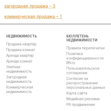
загородная, продажа – 3
коммерческая, продажа – 1
НЕДВИЖИМОСТЬ
БЮЛЛЕТЕНЬ
НЕДВИЖИМОСТИ
Продажа квартир
Правила перепечатки
Продажа комнат
Политика
Аренда квартир
конфиденциальности
Аренда комнат
BN.ru
Элитная
Пользовательское
недвижимость
соглашение
Загородная
Согласие на
недвижимость
распространение
Коммерческая
персональных данных
недвижимость
Карта сайта
Медийная реклама
PR продвижение