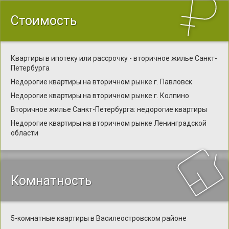
Стоимость
Квартиры в ипотеку или рассрочку - вторичное жилье Санкт-
Петербурга
Недорогие квартиры на вторичном рынке г. Павловск
Недорогие квартиры на вторичном рынке г. Колпино
Вторичное жилье Санкт-Петербурга: недорогие квартиры
Недорогие квартиры на вторичном рынке Ленинградской
области
Комнатность
5-комнатные квартиры в Василеостровском районе