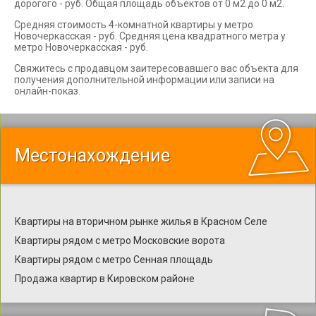
дорогого - руб. Общая площадь объектов от 0 м2 до 0 м2.
Средняя стоимость 4-комнатной квартиры у метро
Новочеркасская - руб. Средняя цена квадратного метра у
метро Новочеркасская - руб.
Свяжитесь с продавцом заитересовавшего вас объекта для
получения дополнительной информации или записи на
онлайн-показ.
Местонахождение
Квартиры на вторичном рынке жилья в Красном Селе
Квартиры рядом с метро Московские ворота
Квартиры рядом с метро Сенная площадь
Продажа квартир в Кировском районе