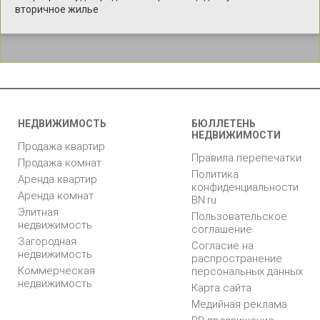
вторичное жилье
НЕДВИЖИМОСТЬ
БЮЛЛЕТЕНЬ
НЕДВИЖИМОСТИ
Продажа квартир
Правила перепечатки
Продажа комнат
Политика
Аренда квартир
конфиденциальности
Аренда комнат
BN.ru
Элитная
Пользовательское
недвижимость
соглашение
Загородная
Согласие на
недвижимость
распространение
Коммерческая
персональных данных
недвижимость
Карта сайта
Медийная реклама