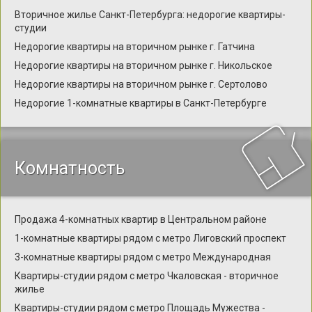
Вторичное жилье Санкт-Петербурга: недорогие квартиры-
студии
Недорогие квартиры на вторичном рынке г. Гатчина
Недорогие квартиры на вторичном рынке г. Никольское
Недорогие квартиры на вторичном рынке г. Сертолово
Недорогие 1-комнатные квартиры в Санкт-Петербурге
Комнатность
Продажа 4-комнатных квартир в Центральном районе
1-комнатные квартиры рядом с метро Лиговский проспект
3-комнатные квартиры рядом с метро Международная
Квартиры-студии рядом с метро Чкаловская - вторичное
жилье
Квартиры-студии рядом с метро Площадь Мужества -