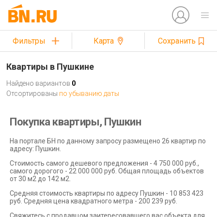
Фильтры
Карта
Сохранить
Квартиры в Пушкине
Найдено вариантов
0
Отсортированы
по убыванию даты
Покупка квартиры, Пушкин
На портале БН по данному запросу размещено 26 квартир по
адресу: Пушкин.
Стоимость самого дешевого предложения - 4 750 000 руб.,
самого дорогого - 22 000 000 руб. Общая площадь объектов
от 30 м2 до 142 м2.
Средняя стоимость квартиры по адресу Пушкин - 10 853 423
руб. Средняя цена квадратного метра - 200 239 руб.
Свяжитесь с продавцом заитересовавшего вас объекта для