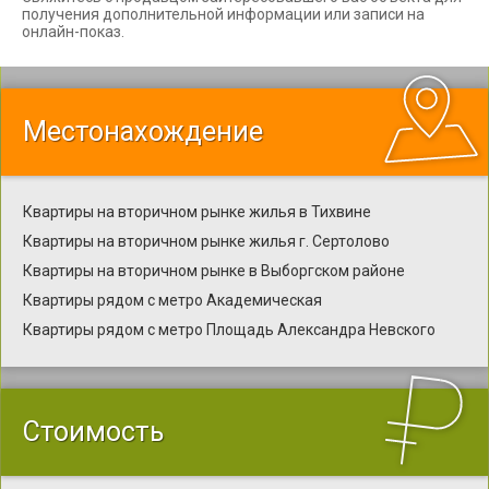
получения дополнительной информации или записи на
онлайн-показ.
Местонахождение
Квартиры на вторичном рынке жилья в Тихвине
Квартиры на вторичном рынке жилья г. Сертолово
Квартиры на вторичном рынке в Выборгском районе
Квартиры рядом с метро Академическая
Квартиры рядом с метро Площадь Александра Невского
Стоимость