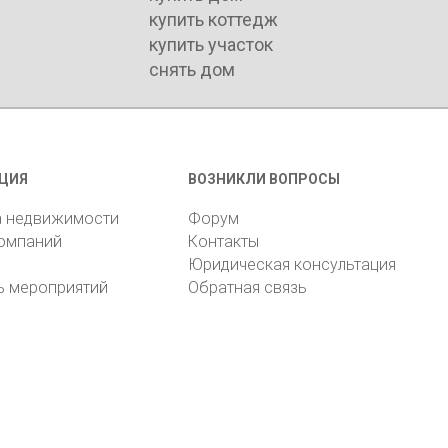
купить коттедж
купить участок
снять дом
ЦИЯ
ВОЗНИКЛИ ВОПРОСЫ
а недвижимости
Форум
компаний
Контакты
Юридическая консультация
ь мероприятий
Обратная связь