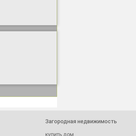
Загородная недвижимость
купить дом