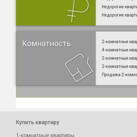
Недорогие кварт
Недорогие кварт
Комнатность
2-комнатные ква
4-комнатные ква
2-комнатные ква
2-комнатные ква
Продажа 2-комна
Купить квартиру
1-комнатные квартиры