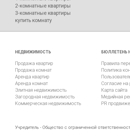
2-комнатные квартиры
3-комнатные квартиры
купить комнату
НЕДВИЖИМОСТЬ
БЮЛЛЕТЕНЬ 
Продажа квартир
Правила пер
Продажа комнат
Политика ко
Аренда квартир
Пользовател
Аренда комнат
Согласие на
Элитная недвижимость
Карта сайта
Загородная недвижимость
Медийная ре
Коммерческая недвижимость
PR продвиж
Учредитель - Общество с ограниченной ответственно