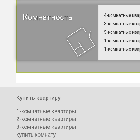
Комнатность
4-комнатные ква
3-комнатные ква
5-комнатные ква
1-комнатные ква
1-комнатные ква
Купить квартиру
1-комнатные квартиры
2-комнатные квартиры
3-комнатные квартиры
купить комнату