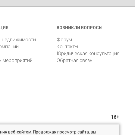
ЦИЯ
ВОЗНИКЛИ ВОПРОСЫ
а недвижимости
Форум
компаний
Контакты
Юридическая консультация
ь мероприятий
Обратная связь
16+
ния веб-сайтом. Продолжая просмотр сайта, вы
@bn.ru