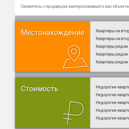
Свяжитесь с продавцом заитересовавшего вас объекта
Местонахождение
Квартиры на вто
Квартиры на вто
Квартиры рядом 
Квартиры рядом 
Квартиры рядом 
Стоимость
Недорогие кварт
Недорогие кварт
Недорогие кварт
Недорогие кварт
Недорогие кварт