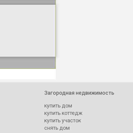
Загородная недвижимость
купить дом
купить коттедж
купить участок
снять дом