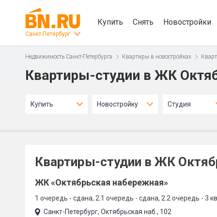
Купить
Снять
Новостройки
Санкт-Петербург
Недвижимость Санкт-Петербурга
Квартиры в новостройках
Кварт
Квартиры-студии в ЖК Октя
Купить
Новостройку
Студия
Квартиры-студии в ЖК Октяб
ЖК «Октябрьская набережная»
1 очередь - сдана
2.1 очередь - сдана
2.2 очередь - 3 к
Санкт-Петербург, Октябрьская наб., 102