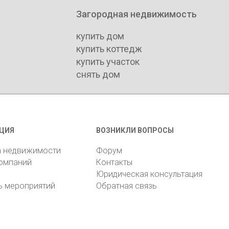
Загородная недвижимость
купить дом
купить коттедж
купить участок
снять дом
ЦИЯ
ВОЗНИКЛИ ВОПРОСЫ
а недвижимости
Форум
компаний
Контакты
Юридическая консультация
ь мероприятий
Обратная связь