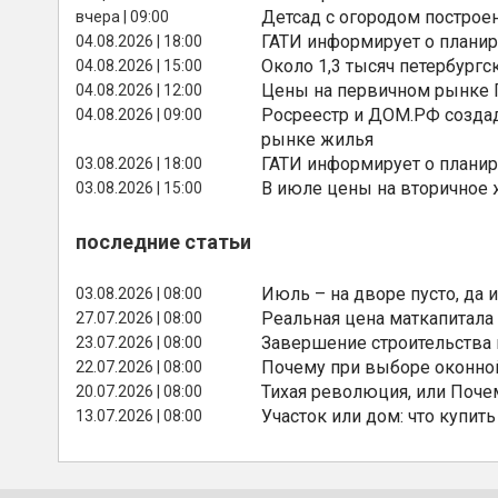
Детсад с огородом построе
вчера | 09:00
ГАТИ информирует о планир
04.08.2026 | 18:00
Около 1,3 тысяч петербургс
04.08.2026 | 15:00
Цены на первичном рынке П
04.08.2026 | 12:00
Росреестр и ДОМ.РФ создад
04.08.2026 | 09:00
рынке жилья
ГАТИ информирует о планир
03.08.2026 | 18:00
В июле цены на вторичное
03.08.2026 | 15:00
последние статьи
Июль – на дворе пусто, да и
03.08.2026 | 08:00
Реальная цена маткапитала
27.07.2026 | 08:00
Завершение строительства
23.07.2026 | 08:00
Почему при выборе оконной
22.07.2026 | 08:00
Тихая революция, или Поче
20.07.2026 | 08:00
Участок или дом: что купить
13.07.2026 | 08:00