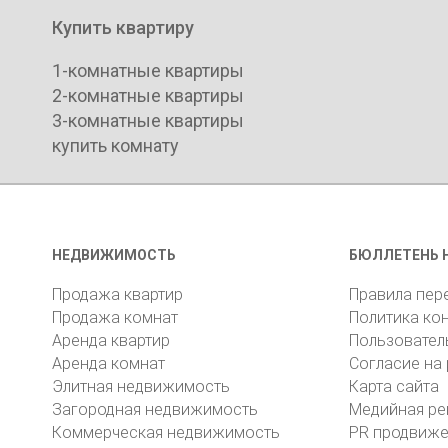
Купить квартиру
1-комнатные квартиры
2-комнатные квартиры
3-комнатные квартиры
купить комнату
НЕДВИЖИМОСТЬ
БЮЛЛЕТЕНЬ 
Продажа квартир
Правила пер
Продажа комнат
Политика ко
Аренда квартир
Пользовател
Аренда комнат
Согласие на
Элитная недвижимость
Карта сайта
Загородная недвижимость
Медийная ре
Коммерческая недвижимость
PR продвиж