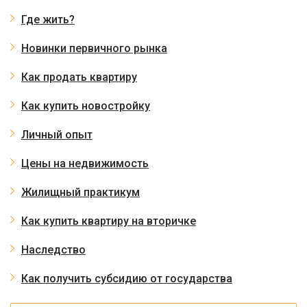
Где жить?
Новинки первичного рынка
Как продать квартиру
Как купить новостройку
Личный опыт
Цены на недвижимость
Жилищный практикум
Как купить квартиру на вторичке
Наследство
Как получить субсидию от государства