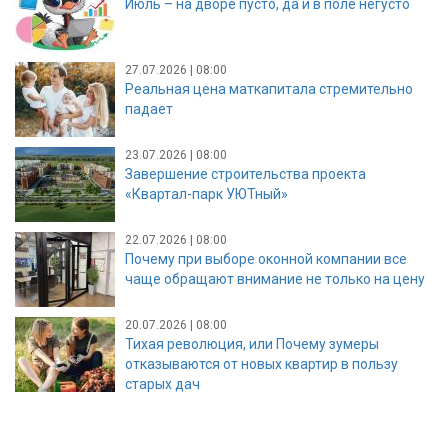
Июль – на дворе пусто, да и в поле негусто
27.07.2026 | 08:00
Реальная цена маткапитала стремительно
падает
23.07.2026 | 08:00
Завершение строительства проекта
«Квартал-парк УЮТный»
22.07.2026 | 08:00
Почему при выборе оконной компании все
чаще обращают внимание не только на цену
20.07.2026 | 08:00
Тихая революция, или Почему зумеры
отказываются от новых квартир в пользу
старых дач