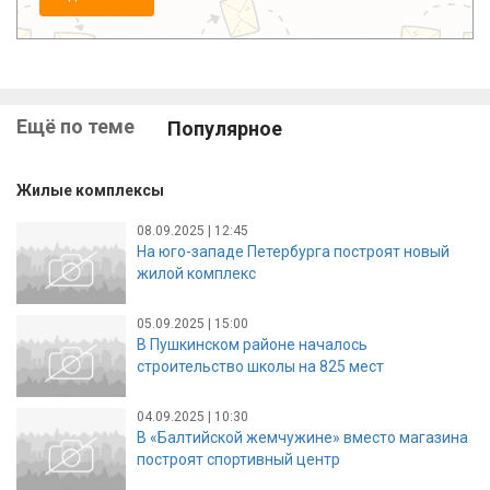
Ещё по теме
Популярное
Жилые комплексы
08.09.2025 | 12:45
На юго-западе Петербурга построят новый
жилой комплекс
05.09.2025 | 15:00
В Пушкинском районе началось
строительство школы на 825 мест
04.09.2025 | 10:30
В «Балтийской жемчужине» вместо магазина
построят спортивный центр