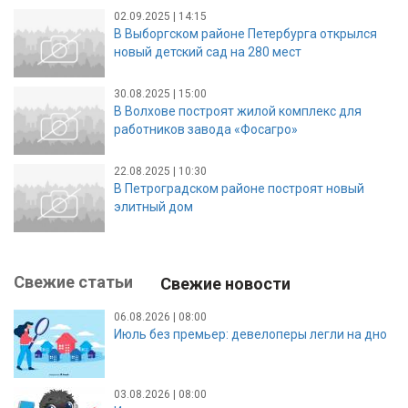
02.09.2025 | 14:15
В Выборгском районе Петербурга открылся
новый детский сад на 280 мест
30.08.2025 | 15:00
В Волхове построят жилой комплекс для
работников завода «Фосагро»
22.08.2025 | 10:30
В Петроградском районе построят новый
элитный дом
Свежие статьи
Свежие новости
06.08.2026 | 08:00
Июль без премьер: девелоперы легли на дно
03.08.2026 | 08:00