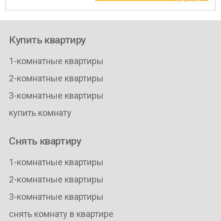
Купить квартиру
1-комнатные квартиры
2-комнатные квартиры
3-комнатные квартиры
купить комнату
Снять квартиру
1-комнатные квартиры
2-комнатные квартиры
3-комнатные квартиры
снять комнату в квартире