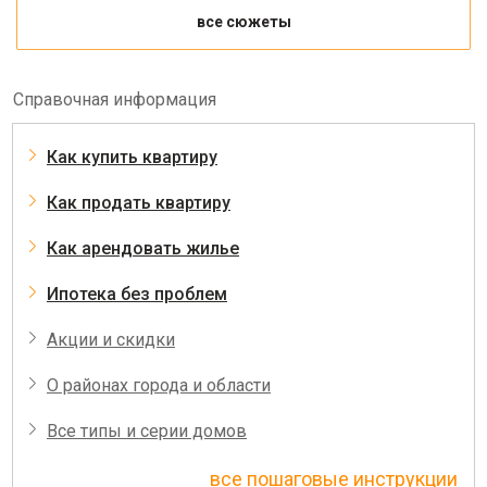
все сюжеты
Справочная информация
Как купить квартиру
Как продать квартиру
Как арендовать жилье
Ипотека без проблем
Акции и скидки
О районах города и области
Все типы и серии домов
все пошаговые инструкции