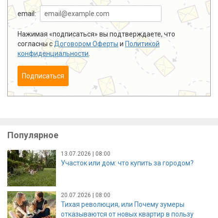
email:
Нажимая «подписаться» вы подтверждаете, что
согласны с
Договором Оферты
и
Политикой
конфиденциальности
.
Подписаться
Популярное
13.07.2026 | 08:00
Участок или дом: что купить за городом?
20.07.2026 | 08:00
Тихая революция, или Почему зумеры
отказываются от новых квартир в пользу