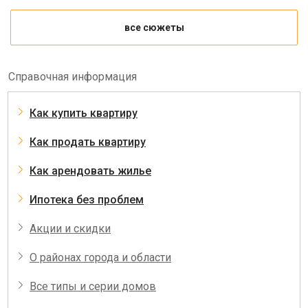
все сюжеты
Справочная информация
Как купить квартиру
Как продать квартиру
Как арендовать жилье
Ипотека без проблем
Акции и скидки
О районах города и области
Все типы и серии домов