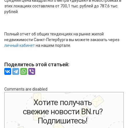
Средняя цена квадратного метра «двушек» в новостройках в
этих локациях составляла от 700,1 тыс. рублей до 787,6 тыс.
рублей.
Полный отчет об общих тенденциях на рынке жилой
недвижимости Санкт-Петербурга вы можете заказать через
личный кабинет
на нашем портале.
Поделитесь этой статьей:
Comments are disabled
Хотите получать
свежие новости BN.ru?
Подпишитесь!