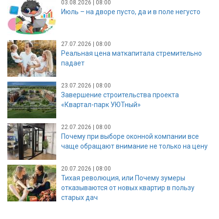
03.08.2026 | 08:00
Июль – на дворе пусто, да и в поле негусто
27.07.2026 | 08:00
Реальная цена маткапитала стремительно
падает
23.07.2026 | 08:00
Завершение строительства проекта
«Квартал-парк УЮТный»
22.07.2026 | 08:00
Почему при выборе оконной компании все
чаще обращают внимание не только на цену
20.07.2026 | 08:00
Тихая революция, или Почему зумеры
отказываются от новых квартир в пользу
старых дач