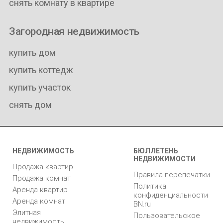
снять комнату в квартире
Загородная недвижимость
купить дом
купить коттедж
купить участок
снять дом
НЕДВИЖИМОСТЬ
БЮЛЛЕТЕНЬ
НЕДВИЖИМОСТИ
Продажа квартир
Правила перепечатки
Продажа комнат
Политика
Аренда квартир
конфиденциальности
Аренда комнат
BN.ru
Элитная
Пользовательское
недвижимость