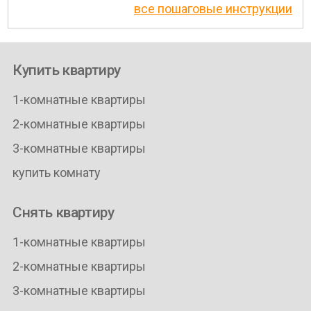
все пошаговые инструкции
Купить квартиру
1-комнатные квартиры
2-комнатные квартиры
3-комнатные квартиры
купить комнату
Снять квартиру
1-комнатные квартиры
2-комнатные квартиры
3-комнатные квартиры