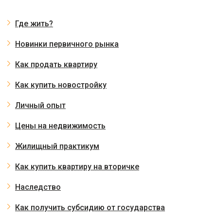
Где жить?
Новинки первичного рынка
Как продать квартиру
Как купить новостройку
Личный опыт
Цены на недвижимость
Жилищный практикум
Как купить квартиру на вторичке
Наследство
Как получить субсидию от государства