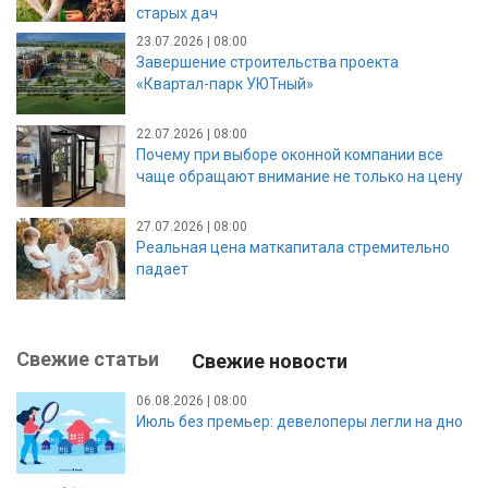
старых дач
23.07.2026 | 08:00
Завершение строительства проекта
«Квартал-парк УЮТный»
22.07.2026 | 08:00
Почему при выборе оконной компании все
чаще обращают внимание не только на цену
27.07.2026 | 08:00
Реальная цена маткапитала стремительно
падает
Свежие статьи
Свежие новости
06.08.2026 | 08:00
Июль без премьер: девелоперы легли на дно