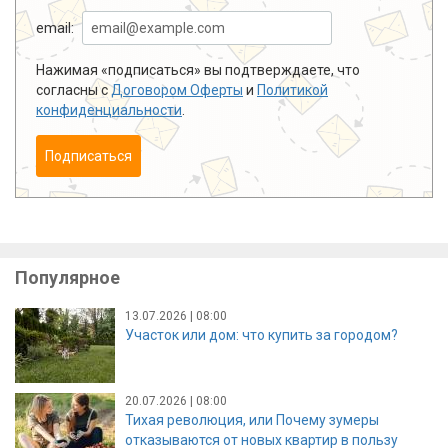
email:
Нажимая «подписаться» вы подтверждаете, что
согласны с
Договором Оферты
и
Политикой
конфиденциальности
.
Подписаться
Популярное
13.07.2026 | 08:00
Участок или дом: что купить за городом?
20.07.2026 | 08:00
Тихая революция, или Почему зумеры
отказываются от новых квартир в пользу