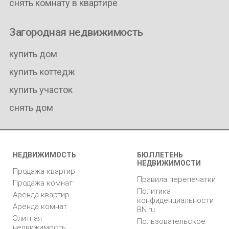
снять комнату в квартире
Загородная недвижимость
купить дом
купить коттедж
купить участок
снять дом
НЕДВИЖИМОСТЬ
БЮЛЛЕТЕНЬ
НЕДВИЖИМОСТИ
Продажа квартир
Правила перепечатки
Продажа комнат
Политика
Аренда квартир
конфиденциальности
Аренда комнат
BN.ru
Элитная
Пользовательское
недвижимость