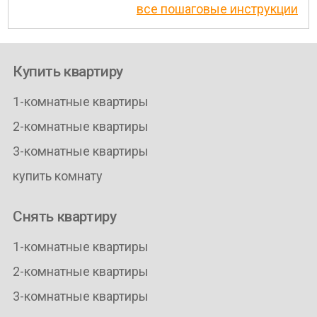
все пошаговые инструкции
Купить квартиру
1-комнатные квартиры
2-комнатные квартиры
3-комнатные квартиры
купить комнату
Снять квартиру
1-комнатные квартиры
2-комнатные квартиры
3-комнатные квартиры