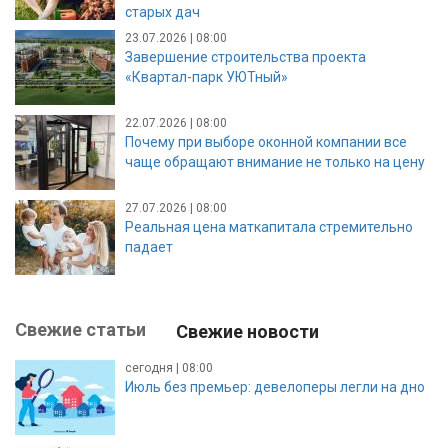
старых дач
23.07.2026 | 08:00
Завершение строительства проекта
«Квартал-парк УЮТный»
22.07.2026 | 08:00
Почему при выборе оконной компании все
чаще обращают внимание не только на цену
27.07.2026 | 08:00
Реальная цена маткапитала стремительно
падает
Свежие статьи
Свежие новости
сегодня | 08:00
Июль без премьер: девелоперы легли на дно