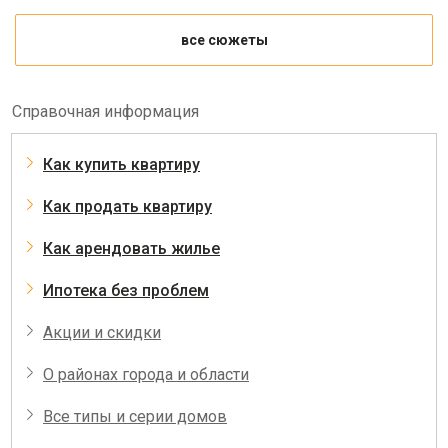
все сюжеты
Справочная информация
Как купить квартиру
Как продать квартиру
Как арендовать жилье
Ипотека без проблем
Акции и скидки
О районах города и области
Все типы и серии домов