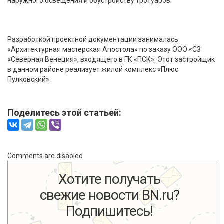
наружного освещения и обустройству тротуаров.
Разработкой проектной документации занималась
«Архитектурная мастерская Апостола» по заказу ООО «СЗ
«Северная Венеция», входящего в ГК «ПСК». Этот застройщик
в данном районе реализует жилой комплекс «Плюс
Пулковский».
Поделитесь этой статьей:
Comments are disabled
Хотите получать
свежие новости BN.ru?
Подпишитесь!