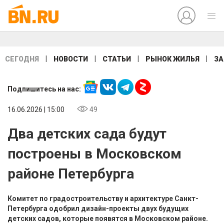
|
|
|
|
СЕГОДНЯ
НОВОСТИ
СТАТЬИ
РЫНОК ЖИЛЬЯ
ЗА
Подпишитесь на нас:
16.06.2026 | 15:00
49
Два детских сада будут
построены в Московском
районе Петербурга
Комитет по градостроительству и архитектуре Санкт-
Петербурга одобрил дизайн-проекты двух будущих
детских садов, которые появятся в Московском районе.