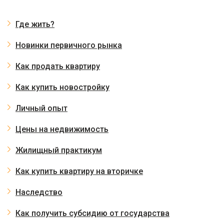
Где жить?
Новинки первичного рынка
Как продать квартиру
Как купить новостройку
Личный опыт
Цены на недвижимость
Жилищный практикум
Как купить квартиру на вторичке
Наследство
Как получить субсидию от государства