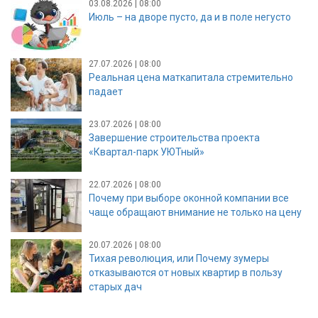
03.08.2026 | 08:00
Июль – на дворе пусто, да и в поле негусто
27.07.2026 | 08:00
Реальная цена маткапитала стремительно
падает
23.07.2026 | 08:00
Завершение строительства проекта
«Квартал-парк УЮТный»
22.07.2026 | 08:00
Почему при выборе оконной компании все
чаще обращают внимание не только на цену
20.07.2026 | 08:00
Тихая революция, или Почему зумеры
отказываются от новых квартир в пользу
старых дач