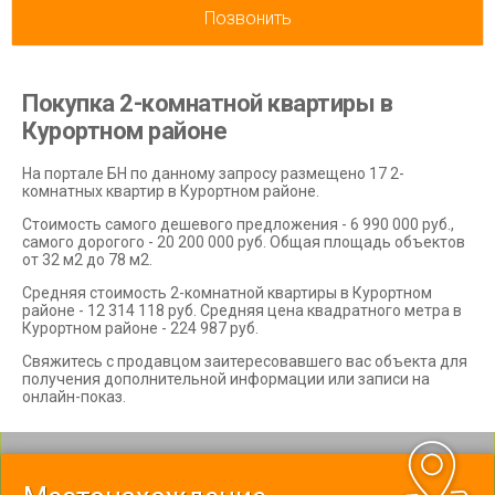
Позвонить
Покупка 2-комнатной квартиры в
Курортном районе
На портале БН по данному запросу размещено 17 2-
комнатных квартир в Курортном районе.
Стоимость самого дешевого предложения - 6 990 000 руб.,
самого дорогого - 20 200 000 руб. Общая площадь объектов
от 32 м2 до 78 м2.
Средняя стоимость 2-комнатной квартиры в Курортном
районе - 12 314 118 руб. Средняя цена квадратного метра в
Курортном районе - 224 987 руб.
Свяжитесь с продавцом заитересовавшего вас объекта для
получения дополнительной информации или записи на
онлайн-показ.