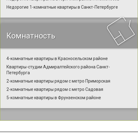
Недорогие 1-комнатные квартиры в Санкт-Петербурге
Комнатность
4-комнатные квартиры в Красносельском районе
Квартиры-студии Адмиралтейского района Санкт-
Петербурга
2-комнатные квартиры рядом с метро Приморская
2-комнатные квартиры рядом с метро Садовая
5-комнатные квартиры в Фрунзенском районе