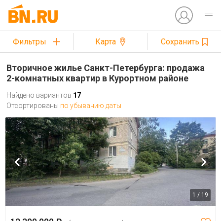
Фильтры
Карта
Сохранить
Вторичное жилье Санкт-Петербурга: продажа
2-комнатных квартир в Курортном районе
Найдено вариантов
17
Отсортированы
по убыванию даты
1 / 19