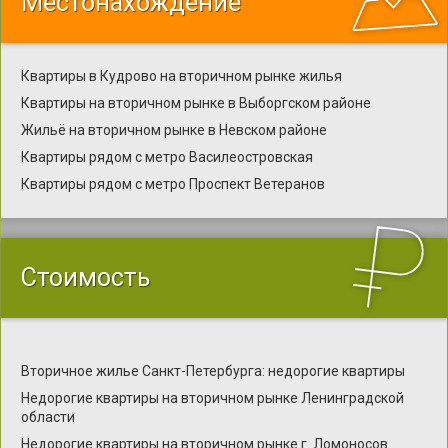
Местонахождение
Квартиры в Кудрово на вторичном рынке жилья
Квартиры на вторичном рынке в Выборгском районе
Жильё на вторичном рынке в Невском районе
Квартиры рядом с метро Василеостровская
Квартиры рядом с метро Проспект Ветеранов
Стоимость
Вторичное жилье Санкт-Петербурга: недорогие квартиры
Недорогие квартиры на вторичном рынке Ленинградской
области
Недорогие квартиры на вторичном рынке г. Ломоносов