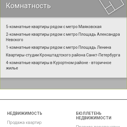
Комнатность
5-комнатные квартиры рядом с метро Маяковская
2-комнатные квартиры рядом с метро Площадь Александра
Невского
1-комнатные квартиры рядом с метро Площадь Ленина
Квартиры-студии Кронштадтского района Санкт-Петербурга
4-комнатные квартиры в Курортном районе - вторичное
жилье
НЕДВИЖИМОСТЬ
БЮЛЛЕТЕНЬ
НЕДВИЖИМОСТИ
Продажа квартир