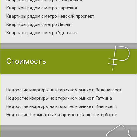
Квартиры рядом с метро Нарвская
Квартиры рядом с метро Невский проспект
Квартиры рядом с метро Лесная
Квартиры рядом с метро Удельная
Стоимость
Недорогие квартиры на вторичном рынке г. Зеленогорск
Недорогие квартиры на вторичном рынке г. Гатчина
Недорогие квартиры на вторичном рынке г. Кингисепп
Недорогие 1-комнатные квартиры в Санкт-Петербурге