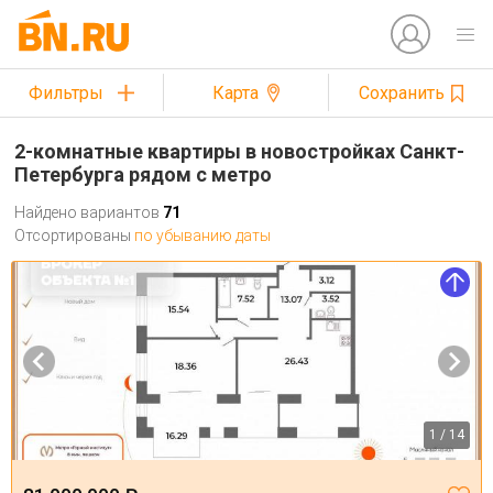
Фильтры
Карта
Сохранить
2-комнатные квартиры в новостройках Санкт-
Петербурга рядом с метро
Найдено вариантов
71
Отсортированы
по убыванию даты
1 / 14