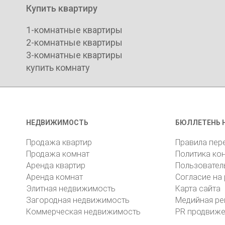
Купить квартиру
1-комнатные квартиры
2-комнатные квартиры
3-комнатные квартиры
купить комнату
НЕДВИЖИМОСТЬ
БЮЛЛЕТЕНЬ 
Продажа квартир
Правила пер
Продажа комнат
Политика ко
Аренда квартир
Пользовател
Аренда комнат
Согласие на
Элитная недвижимость
Карта сайта
Загородная недвижимость
Медийная ре
Коммерческая недвижимость
PR продвиж