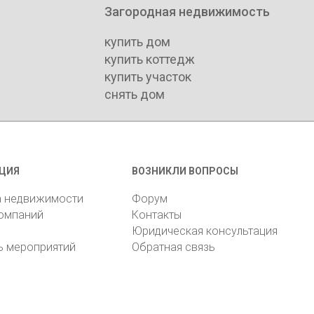
Загородная недвижимость
купить дом
купить коттедж
купить участок
снять дом
ЦИЯ
ВОЗНИКЛИ ВОПРОСЫ
а недвижимости
Форум
компаний
Контакты
Юридическая консультация
ь мероприятий
Обратная связь