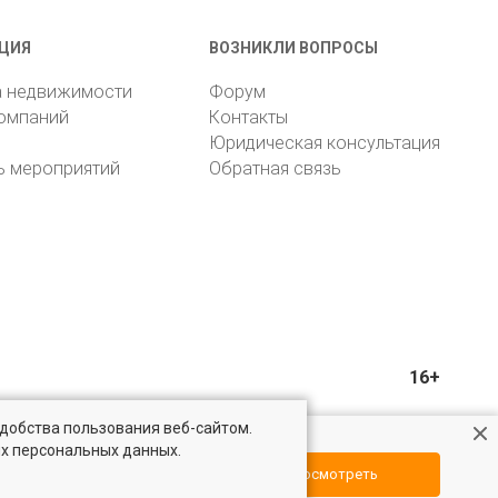
ЦИЯ
ВОЗНИКЛИ ВОПРОСЫ
а недвижимости
Форум
компаний
Контакты
Юридическая консультация
ь мероприятий
Обратная связь
16+
удобства пользования веб-сайтом.
ых персональных данных.
Посмотреть