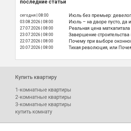
последние статьи
Июль без премьер: девелоп
сегодня | 08:00
Июль – на дворе пусто, да и
03.08.2026 | 08:00
Реальная цена маткапитала
27.07.2026 | 08:00
Завершение строительства
23.07.2026 | 08:00
Почему при выборе оконной
22.07.2026 | 08:00
Тихая революция, или Поче
20.07.2026 | 08:00
Купить квартиру
1-комнатные квартиры
2-комнатные квартиры
3-комнатные квартиры
купить комнату