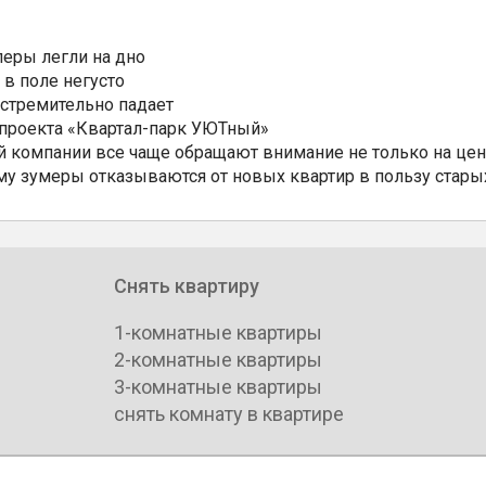
еры легли на дно
 в поле негусто
 стремительно падает
 проекта «Квартал-парк УЮТный»
 компании все чаще обращают внимание не только на цен
му зумеры отказываются от новых квартир в пользу стары
Снять квартиру
1-комнатные квартиры
2-комнатные квартиры
3-комнатные квартиры
снять комнату в квартире