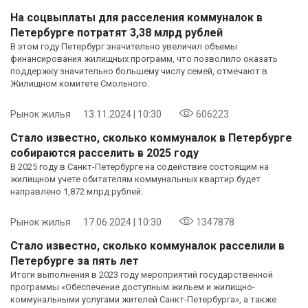
На соцвыплаты для расселения коммуналок в
Петербурге потратят 3,38 млрд рублей
В этом году Петербург значительно увеличил объемы
финансирования жилищных программ, что позволило оказать
поддержку значительно большему числу семей, отмечают в
Жилищном комитете Смольного.
Рынок жилья
13.11.2024 | 10:30
606223
Стало известно, сколько коммуналок в Петербурге
собираются расселить в 2025 году
В 2025 году в Санкт-Петербурге на содействие состоящим на
жилищном учете обитателям коммунальных квартир будет
направлено 1,872 млрд рублей.
Рынок жилья
17.06.2024 | 10:30
1347878
Стало известно, сколько коммуналок расселили в
Петербурге за пять лет
Итоги выполнения в 2023 году мероприятий государственной
программы «Обеспечение доступным жильем и жилищно-
коммунальными услугами жителей Санкт-Петербурга», а также