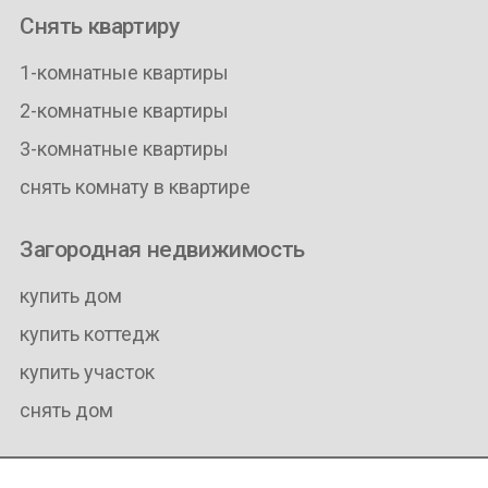
Снять квартиру
1-комнатные квартиры
2-комнатные квартиры
3-комнатные квартиры
снять комнату в квартире
Загородная недвижимость
купить дом
купить коттедж
купить участок
снять дом