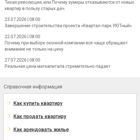
Тихая революция, или Почему зумеры отказываются от новых
квартир в пользу старых дач
23.07.2026 | 08:00
Завершение строительства проекта «Квартал-парк УЮТный»
22.07.2026 | 08:00
Почему при выборе оконной компании все чаще обращают
внимание не только на цену
27.07.2026 | 08:00
Реальная цена маткапитала стремительно падает
Справочная информация
Как купить квартиру
Как продать квартиру
Как арендовать жилье