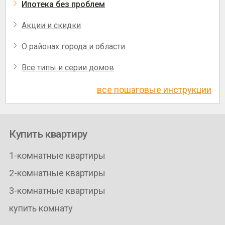
Ипотека без проблем
Акции и скидки
О районах города и области
Все типы и серии домов
все пошаговые инструкции
Купить квартиру
1-комнатные квартиры
2-комнатные квартиры
3-комнатные квартиры
купить комнату