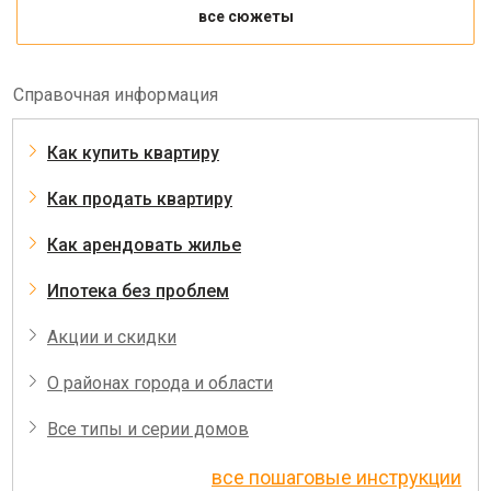
все сюжеты
Справочная информация
Как купить квартиру
Как продать квартиру
Как арендовать жилье
Ипотека без проблем
Акции и скидки
О районах города и области
Все типы и серии домов
все пошаговые инструкции