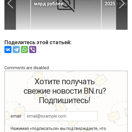
млрд рублей
2025 году
Поделитесь этой статьей:
Comments are disabled
Хотите получать
свежие новости BN.ru?
Подпишитесь!
email:
Нажимая «подписаться» вы подтверждаете, что