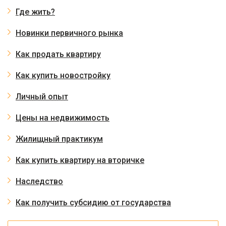
Где жить?
Новинки первичного рынка
Как продать квартиру
Как купить новостройку
Личный опыт
Цены на недвижимость
Жилищный практикум
Как купить квартиру на вторичке
Наследство
Как получить субсидию от государства