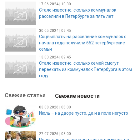
17.06.2024 | 10:30
Стало известно, сколько коммуналок
расселили в Петербурге за пять лет
30.05.2024 | 09:45
Соцвыплаты на расселение коммуналок с
начала года получили 652 петербургские
семьи
13.03.2024 | 09:45
Стало известно, сколько семей смогут
переехать из коммуналок Петербурга в этом
году
Свежие статьи
Свежие новости
03.08.2026 | 08:00
Июль – на дворе пусто, да и в поле негусто
27.07.2026 | 08:00
Реальная цена маткапитала стремительно