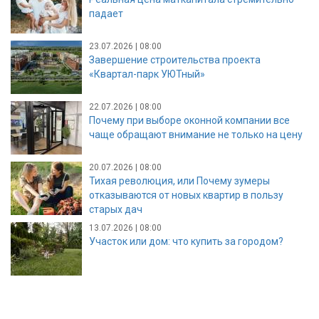
падает
23.07.2026 | 08:00
Завершение строительства проекта
«Квартал-парк УЮТный»
22.07.2026 | 08:00
Почему при выборе оконной компании все
чаще обращают внимание не только на цену
20.07.2026 | 08:00
Тихая революция, или Почему зумеры
отказываются от новых квартир в пользу
старых дач
13.07.2026 | 08:00
Участок или дом: что купить за городом?