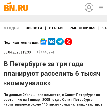
|
|
|
|
СЕГОДНЯ
НОВОСТИ
СТАТЬИ
РЫНОК ЖИЛЬЯ
ЗА
Подпишитесь на нас:
03.04.2025 | 13:30
440974
В Петербурге за три года
планируют расселить 6 тысяч
«коммуналок»
По данным Жилищного комитета, в Санкт-Петербурге по
состоянию на 1 января 2008 года в Санкт‑Петербурге
насчитывалось около 116 тысяч коммунальных квартир, в