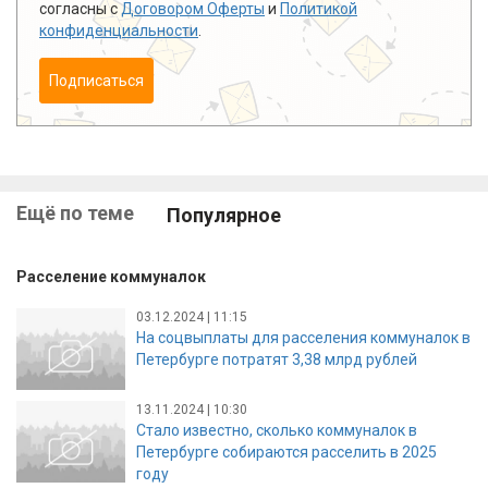
согласны с
Договором Оферты
и
Политикой
конфиденциальности
.
Подписаться
Ещё по теме
Популярное
Расселение коммуналок
03.12.2024 | 11:15
На соцвыплаты для расселения коммуналок в
Петербурге потратят 3,38 млрд рублей
13.11.2024 | 10:30
Стало известно, сколько коммуналок в
Петербурге собираются расселить в 2025
году