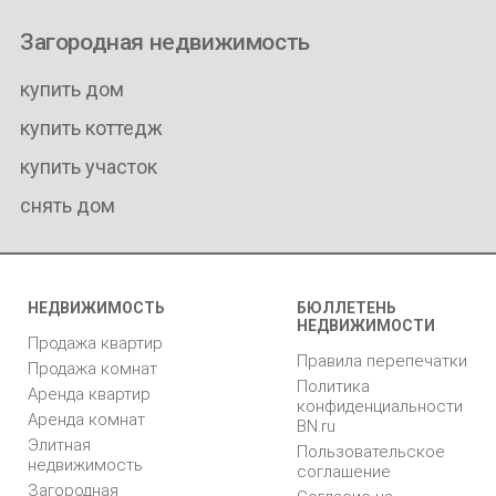
Загородная недвижимость
купить дом
купить коттедж
купить участок
снять дом
НЕДВИЖИМОСТЬ
БЮЛЛЕТЕНЬ
НЕДВИЖИМОСТИ
Продажа квартир
Правила перепечатки
Продажа комнат
Политика
Аренда квартир
конфиденциальности
Аренда комнат
BN.ru
Элитная
Пользовательское
недвижимость
соглашение
Загородная