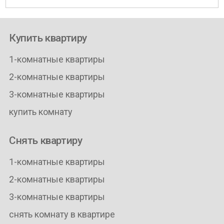
Купить квартиру
1-комнатные квартиры
2-комнатные квартиры
3-комнатные квартиры
купить комнату
Снять квартиру
1-комнатные квартиры
2-комнатные квартиры
3-комнатные квартиры
снять комнату в квартире