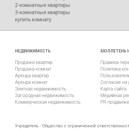
2-комнатные квартиры
3-комнатные квартиры
купить комнату
НЕДВИЖИМОСТЬ
БЮЛЛЕТЕНЬ 
Продажа квартир
Правила пер
Продажа комнат
Политика ко
Аренда квартир
Пользовател
Аренда комнат
Согласие на
Элитная недвижимость
Карта сайта
Загородная недвижимость
Медийная ре
Коммерческая недвижимость
PR продвиж
Учредитель - Общество с ограниченной ответственно