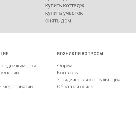
купить коттедж
купить участок
снять дом
ЦИЯ
ВОЗНИКЛИ ВОПРОСЫ
а недвижимости
Форум
компаний
Контакты
Юридическая консультация
ь мероприятий
Обратная связь