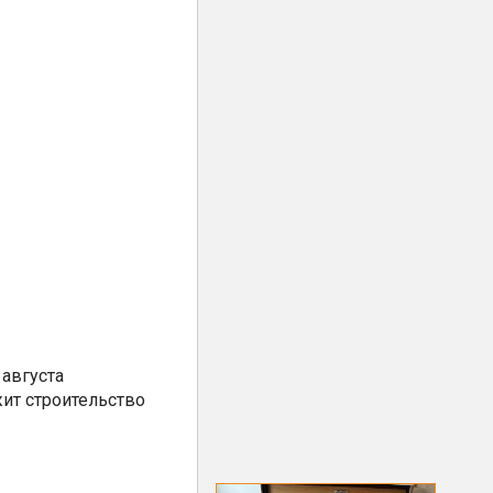
августа
ит строительство