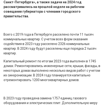
Санкт-Петербурга», а также задачи на 2024 год
рассматривались на прошлой неделе на рабочем
совещании губернатора с членами городского
правительства.
Всего с 2019 года в Петербурге расселено почти 11 тысяч
коммунальных квартир. С учетом всех форм оказания
содействия в 2023 году расселено 2326 коммунальных
квартир. В 2024 году будут расселены еще порядка 2 тысяч
квартир.
Капитальный ремонт по итогам 2023 года выполнен в 1745
домах. Ремонтировались инженерные сети, крыши, фасады, в
некоторых домах выполнено несколько видов работ с учетом
их синхронизации. В 2024 году планируется капитально
отремонтировать 1200 многоквартирных домов.
В 2023 году проведена замена 1757 единиц газового
оборудования и электрических плит. Дополнительную меру