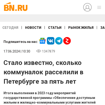
|
|
|
|
СЕГОДНЯ
НОВОСТИ
СТАТЬИ
РЫНОК ЖИЛЬЯ
ЗА
Подпишитесь на нас:
17.06.2024 | 10:30
1347879
Стало известно, сколько
коммуналок расселили в
Петербурге за пять лет
Итоги выполнения в 2023 году мероприятий
государственной программы «Обеспечение доступным
жильем и жилищно-коммунальными услугами жителей