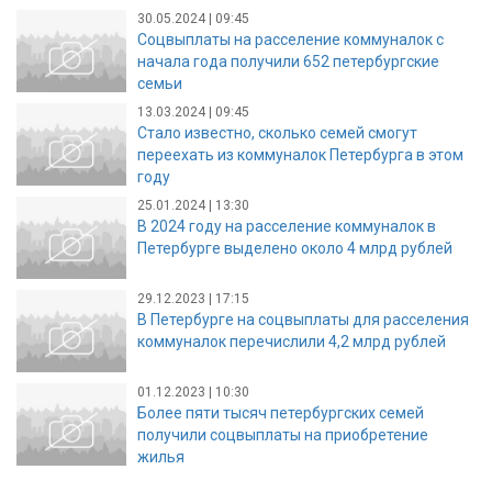
30.05.2024 | 09:45
Соцвыплаты на расселение коммуналок с
начала года получили 652 петербургские
семьи
13.03.2024 | 09:45
Стало известно, сколько семей смогут
переехать из коммуналок Петербурга в этом
году
25.01.2024 | 13:30
В 2024 году на расселение коммуналок в
Петербурге выделено около 4 млрд рублей
29.12.2023 | 17:15
В Петербурге на соцвыплаты для расселения
коммуналок перечислили 4,2 млрд рублей
01.12.2023 | 10:30
Более пяти тысяч петербургских семей
получили соцвыплаты на приобретение
жилья