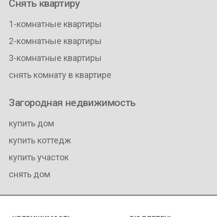
Снять квартиру
1-комнатные квартиры
2-комнатные квартиры
3-комнатные квартиры
снять комнату в квартире
Загородная недвижимость
купить дом
купить коттедж
купить участок
снять дом