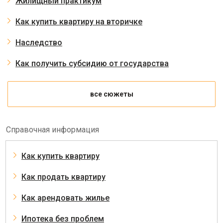
Жилищный практикум
Как купить квартиру на вторичке
Наследство
Как получить субсидию от государства
все сюжеты
Справочная информация
Как купить квартиру
Как продать квартиру
Как арендовать жилье
Ипотека без проблем