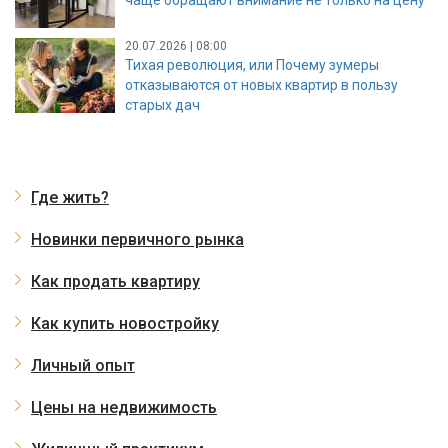
20.07.2026 | 08:00
Тихая революция, или Почему зумеры
отказываются от новых квартир в пользу
старых дач
Где жить?
Новинки первичного рынка
Как продать квартиру
Как купить новостройку
Личный опыт
Цены на недвижимость