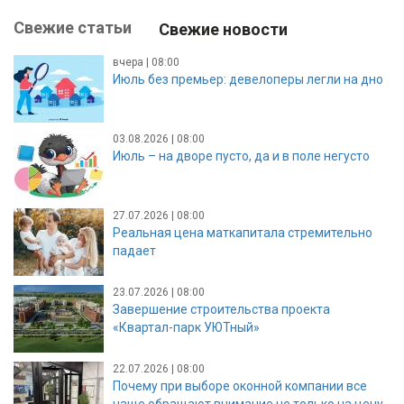
Свежие статьи
Свежие новости
вчера | 08:00
Июль без премьер: девелоперы легли на дно
03.08.2026 | 08:00
Июль – на дворе пусто, да и в поле негусто
27.07.2026 | 08:00
Реальная цена маткапитала стремительно
падает
23.07.2026 | 08:00
Завершение строительства проекта
«Квартал-парк УЮТный»
22.07.2026 | 08:00
Почему при выборе оконной компании все
чаще обращают внимание не только на цену