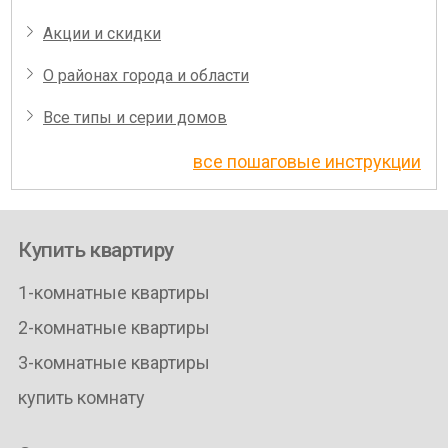
Акции и скидки
О районах города и области
Все типы и серии домов
все пошаговые инструкции
Купить квартиру
1-комнатные квартиры
2-комнатные квартиры
3-комнатные квартиры
купить комнату