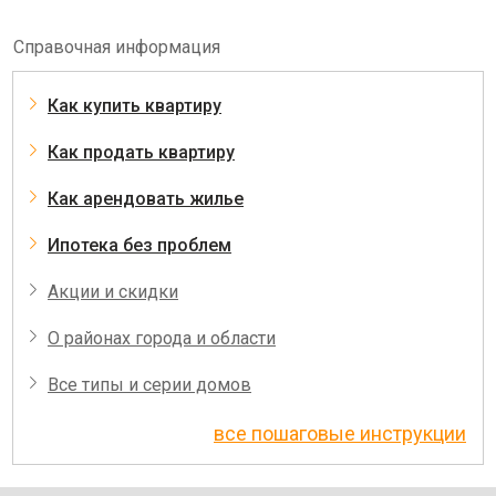
Справочная информация
Как купить квартиру
Как продать квартиру
Как арендовать жилье
Ипотека без проблем
Акции и скидки
О районах города и области
Все типы и серии домов
все пошаговые инструкции