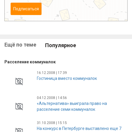
Подписаться
Ещё по теме
Популярное
Расселение коммуналок
16.12.2008 | 17:39
Гостиница вместо коммуналок
04.12.2008 | 14:56
«Альтернатива» выиграла право на
расселение семи коммуналок
31.10.2008 | 15:15
На конкурс в Петербурге выставлено еще 7