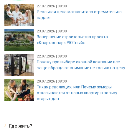
27.07.2026 | 08:00
Реальная цена маткапитала стремительно
падает
23.07.2026 | 08:00
Завершение строительства проекта
«Квартал-парк УЮТный»
22.07.2026 | 08:00
Почему при выборе оконной компании все
чаще обращают внимание не только на цену
20.07.2026 | 08:00
Тихая революция, или Почему зумеры
отказываются от новых квартир в пользу
старых дач
Где жить?