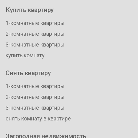
Купить квартиру
1-комнатные квартиры
2-комнатные квартиры
3-комнатные квартиры
купить комнату
Снять квартиру
1-комнатные квартиры
2-комнатные квартиры
3-комнатные квартиры
снять комнату в квартире
Загородная недвижимость