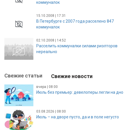
коммуналок
15.10.2008 | 17:31
В Петербурге с 2007 года расселено 847
коммуналок
02.10.2008 | 14:52
Расселить коммуналки силами риэлторов
нереально
Свежие статьи
Свежие новости
вчера | 08:00
Июль без премьер: девелоперы легли на дно
03.08.2026 | 08:00
Июль – на дворе пусто, да и в поле негусто