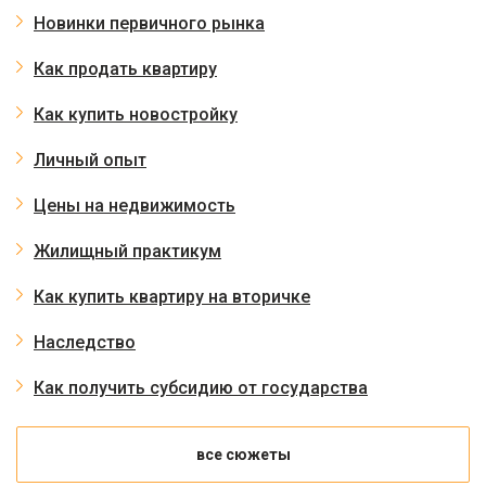
Новинки первичного рынка
Как продать квартиру
Как купить новостройку
Личный опыт
Цены на недвижимость
Жилищный практикум
Как купить квартиру на вторичке
Наследство
Как получить субсидию от государства
все сюжеты