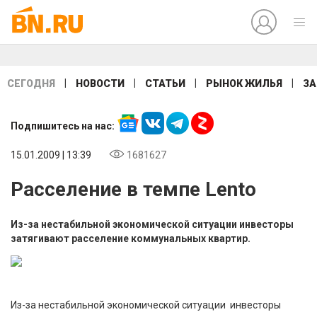
|
|
|
|
СЕГОДНЯ
НОВОСТИ
СТАТЬИ
РЫНОК ЖИЛЬЯ
ЗА
Подпишитесь на нас:
15.01.2009 | 13:39
1681627
Расселение в темпе Lento
Из-за нестабильной экономической ситуации инвесторы
затягивают расселение коммунальных квартир.
Из-за нестабильной экономической ситуации инвесторы