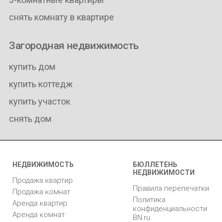
снять комнату в квартире
Загородная недвижимость
купить дом
купить коттедж
купить участок
снять дом
НЕДВИЖИМОСТЬ
БЮЛЛЕТЕНЬ
НЕДВИЖИМОСТИ
Продажа квартир
Правила перепечатки
Продажа комнат
Политика
Аренда квартир
конфиденциальности
Аренда комнат
BN.ru