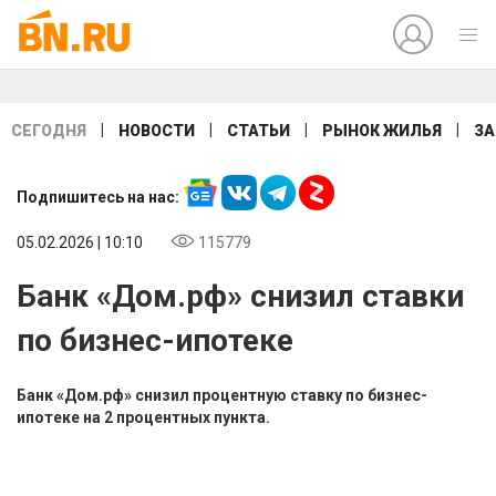
|
|
|
|
СЕГОДНЯ
НОВОСТИ
СТАТЬИ
РЫНОК ЖИЛЬЯ
ЗА
Подпишитесь на нас:
05.02.2026 | 10:10
115779
Банк «Дом.рф» снизил ставки
по бизнес-ипотеке
Банк «Дом.рф» снизил процентную ставку по бизнес-
ипотеке на 2 процентных пункта.