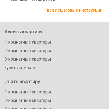
все пошаговые инструкции
Купить квартиру
1-комнатные квартиры
2-комнатные квартиры
3-комнатные квартиры
купить комнату
Снять квартиру
1-комнатные квартиры
2-комнатные квартиры
3-комнатные квартиры