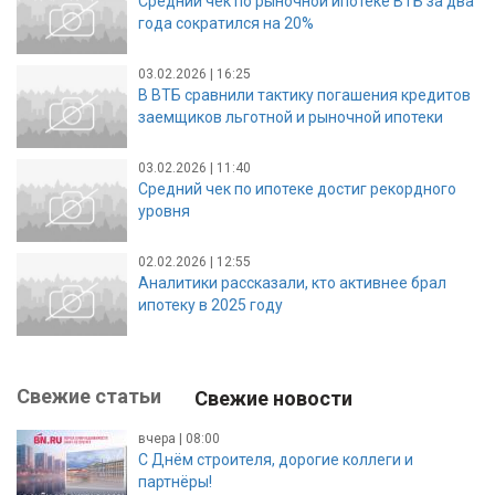
Средний чек по рыночной ипотеке ВТБ за два
года сократился на 20%
03.02.2026 | 16:25
В ВТБ сравнили тактику погашения кредитов
заемщиков льготной и рыночной ипотеки
03.02.2026 | 11:40
Средний чек по ипотеке достиг рекордного
уровня
02.02.2026 | 12:55
Аналитики рассказали, кто активнее брал
ипотеку в 2025 году
Свежие статьи
Свежие новости
вчера | 08:00
С Днём строителя, дорогие коллеги и
партнёры!