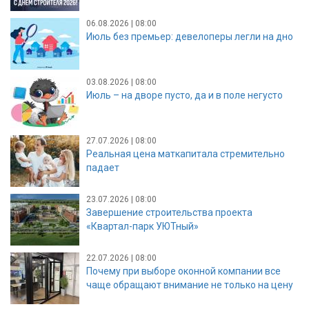
06.08.2026 | 08:00
Июль без премьер: девелоперы легли на дно
03.08.2026 | 08:00
Июль – на дворе пусто, да и в поле негусто
27.07.2026 | 08:00
Реальная цена маткапитала стремительно
падает
23.07.2026 | 08:00
Завершение строительства проекта
«Квартал-парк УЮТный»
22.07.2026 | 08:00
Почему при выборе оконной компании все
чаще обращают внимание не только на цену