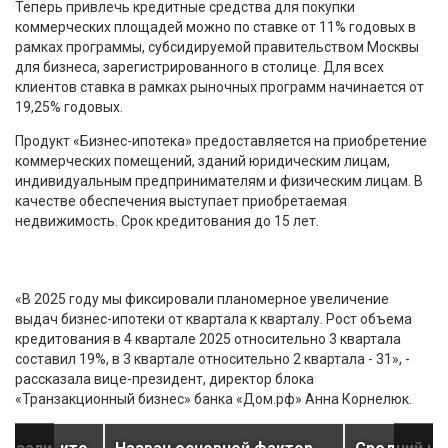
Теперь привлечь кредитные средства для покупки
коммерческих площадей можно по ставке от 11% годовых в
рамках программы, субсидируемой правительством Москвы
для бизнеса, зарегистрированного в столице. Для всех
клиентов ставка в рамках рыночных программ начинается от
19,25% годовых.
Продукт «Бизнес-ипотека» предоставляется на приобретение
коммерческих помещений, зданий юридическим лицам,
индивидуальным предпринимателям и физическим лицам. В
качестве обеспечения выступает приобретаемая
недвижимость. Срок кредитования до 15 лет.
«В 2025 году мы фиксировали планомерное увеличение
выдач бизнес-ипотеки от квартала к кварталу. Рост объема
кредитования в 4 квартале 2025 относительно 3 квартала
составил 19%, в 3 квартале относительно 2 квартала - 31», -
рассказала вице-президент, директор блока
«Транзакционный бизнес» банка «Дом.рф» Анна Корнелюк.