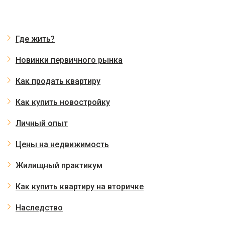
Где жить?
Новинки первичного рынка
Как продать квартиру
Как купить новостройку
Личный опыт
Цены на недвижимость
Жилищный практикум
Как купить квартиру на вторичке
Наследство