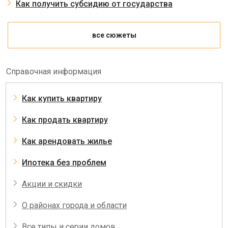
Как получить субсидию от государства
все сюжеты
Справочная информация
Как купить квартиру
Как продать квартиру
Как арендовать жилье
Ипотека без проблем
Акции и скидки
О районах города и области
Все типы и серии домов