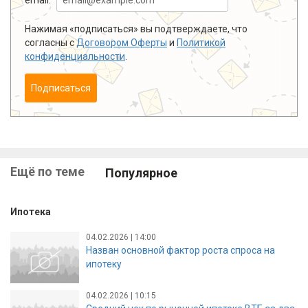
Нажимая «подписаться» вы подтверждаете, что
согласны с
Договором Оферты
и
Политикой
конфиденциальности
.
Подписаться
Ещё по теме
Популярное
Ипотека
04.02.2026 | 14:00
Назван основной фактор роста спроса на
ипотеку
04.02.2026 | 10:15