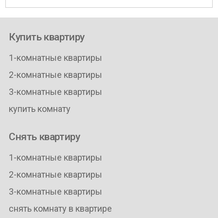
Купить квартиру
1-комнатные квартиры
2-комнатные квартиры
3-комнатные квартиры
купить комнату
Снять квартиру
1-комнатные квартиры
2-комнатные квартиры
3-комнатные квартиры
снять комнату в квартире