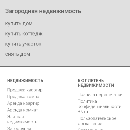
Загородная недвижимость
купить дом
купить коттедж
купить участок
снять дом
НЕДВИЖИМОСТЬ
БЮЛЛЕТЕНЬ
НЕДВИЖИМОСТИ
Продажа квартир
Правила перепечатки
Продажа комнат
Политика
Аренда квартир
конфиденциальности
Аренда комнат
BN.ru
Элитная
Пользовательское
недвижимость
соглашение
Загородная