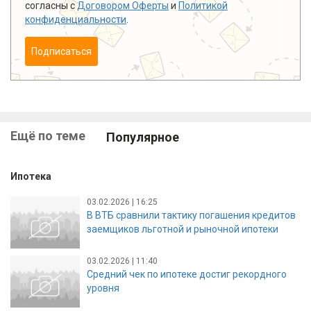
согласны с
Договором Оферты
и
Политикой
конфиденциальности
.
Подписаться
Ещё по теме
Популярное
Ипотека
03.02.2026 | 16:25
В ВТБ сравнили тактику погашения кредитов
заемщиков льготной и рыночной ипотеки
03.02.2026 | 11:40
Средний чек по ипотеке достиг рекордного
уровня