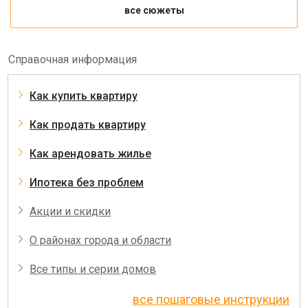
все сюжеты
Справочная информация
Как купить квартиру
Как продать квартиру
Как арендовать жилье
Ипотека без проблем
Акции и скидки
О районах города и области
Все типы и серии домов
все пошаговые инструкции