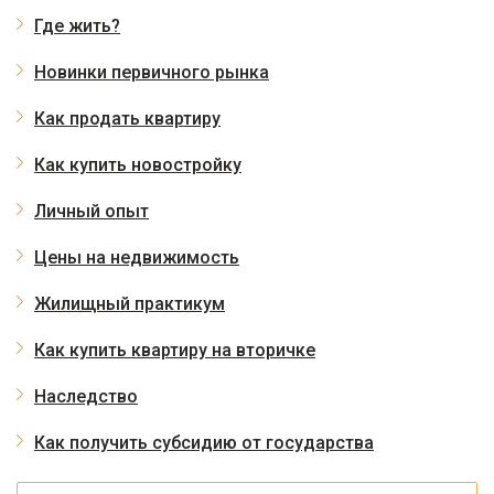
Где жить?
Новинки первичного рынка
Как продать квартиру
Как купить новостройку
Личный опыт
Цены на недвижимость
Жилищный практикум
Как купить квартиру на вторичке
Наследство
Как получить субсидию от государства