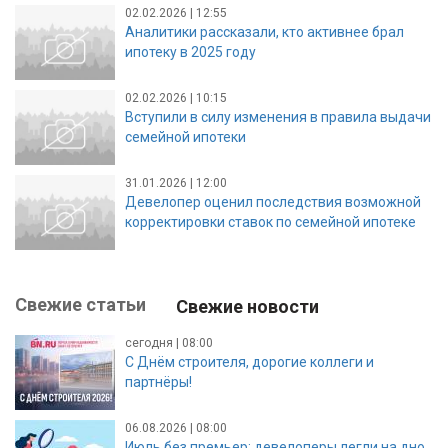
02.02.2026 | 12:55
Аналитики рассказали, кто активнее брал
ипотеку в 2025 году
02.02.2026 | 10:15
Вступили в силу изменения в правила выдачи
семейной ипотеки
31.01.2026 | 12:00
Девелопер оценил последствия возможной
корректировки ставок по семейной ипотеке
Свежие статьи
Свежие новости
сегодня | 08:00
С Днём строителя, дорогие коллеги и
партнёры!
06.08.2026 | 08:00
Июль без премьер: девелоперы легли на дно