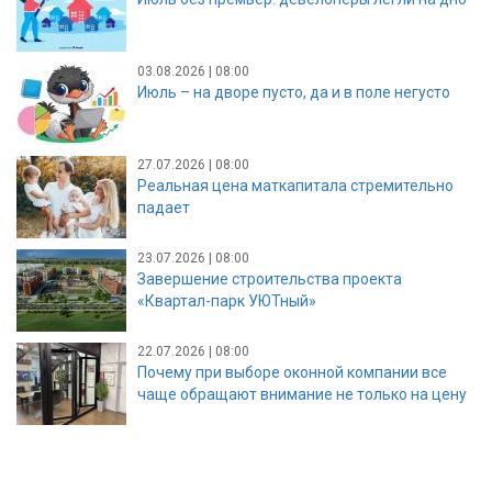
03.08.2026 | 08:00
Июль – на дворе пусто, да и в поле негусто
27.07.2026 | 08:00
Реальная цена маткапитала стремительно
падает
23.07.2026 | 08:00
Завершение строительства проекта
«Квартал-парк УЮТный»
22.07.2026 | 08:00
Почему при выборе оконной компании все
чаще обращают внимание не только на цену