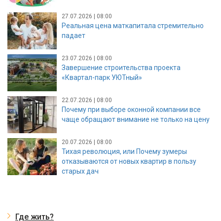
27.07.2026 | 08:00
Реальная цена маткапитала стремительно
падает
23.07.2026 | 08:00
Завершение строительства проекта
«Квартал-парк УЮТный»
22.07.2026 | 08:00
Почему при выборе оконной компании все
чаще обращают внимание не только на цену
20.07.2026 | 08:00
Тихая революция, или Почему зумеры
отказываются от новых квартир в пользу
старых дач
Где жить?