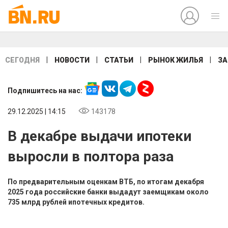
|
|
|
|
СЕГОДНЯ
НОВОСТИ
СТАТЬИ
РЫНОК ЖИЛЬЯ
ЗА
Подпишитесь на нас:
29.12.2025 | 14:15
143178
В декабре выдачи ипотеки
выросли в полтора раза
По предварительным оценкам ВТБ, по итогам декабря
2025 года российские банки выдадут заемщикам около
735 млрд рублей ипотечных кредитов.