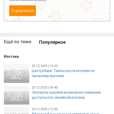
Подписаться
Ещё по теме
Популярное
Ипотека
25.12.2025 | 16:30
Центробанк: Темпы роста ипотеки по-
прежнему высокие
25.12.2025 | 09:45
Эксперты оценили возможное снижение
доступности семейной ипотеки
24.12.2025 | 12:45
Абсолют Банк изменил условия выдачи