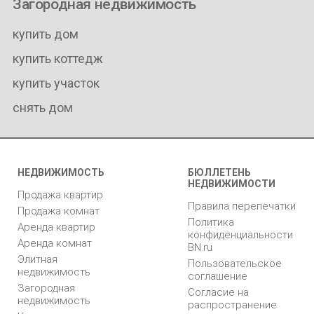
Загородная недвижимость
купить дом
купить коттедж
купить участок
снять дом
НЕДВИЖИМОСТЬ
БЮЛЛЕТЕНЬ
НЕДВИЖИМОСТИ
Продажа квартир
Правила перепечатки
Продажа комнат
Политика
Аренда квартир
конфиденциальности
Аренда комнат
BN.ru
Элитная
Пользовательское
недвижимость
соглашение
Загородная
Согласие на
недвижимость
распространение