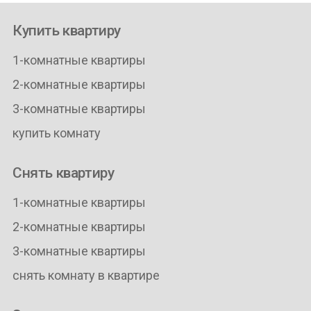
Купить квартиру
1-комнатные квартиры
2-комнатные квартиры
3-комнатные квартиры
купить комнату
Снять квартиру
1-комнатные квартиры
2-комнатные квартиры
3-комнатные квартиры
снять комнату в квартире