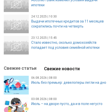
ипотеки
24.12.2025 | 10:30
Выдачи ипотечных кредитов за 11 месяцев
сократились почти на четверть
23.12.2025 | 15:45
Стало известно, сколько домохозяйств
попадает под условия семейной ипотеки
Свежие статьи
Свежие новости
06.08.2026 | 08:00
Июль без премьер: девелоперы легли на дно
03.08.2026 | 08:00
Июль – на дворе пусто, да и в поле негусто