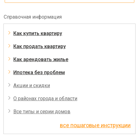
Справочная информация
Как купить квартиру
Как продать квартиру
Как арендовать жилье
Ипотека без проблем
Акции и скидки
О районах города и области
Все типы и серии домов
все пошаговые инструкции