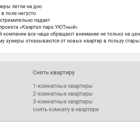
еры легли на дно
 в поле негусто
 стремительно падает
 проекта «Квартал-парк УЮТный»
 компании все чаще обращают внимание не только на цен
му зумеры отказываются от новых квартир в пользу стары
Снять квартиру
1-комнатные квартиры
2-комнатные квартиры
3-комнатные квартиры
снять комнату в квартире