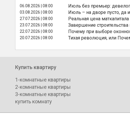
Июль без премьер: девелоп
06.08.2026 | 08:00
Июль – на дворе пусто, да и
03.08.2026 | 08:00
Реальная цена маткапитала
27.07.2026 | 08:00
Завершение строительства
23.07.2026 | 08:00
Почему при выборе оконной
22.07.2026 | 08:00
Тихая революция, или Поче
20.07.2026 | 08:00
Купить квартиру
1-комнатные квартиры
2-комнатные квартиры
3-комнатные квартиры
купить комнату