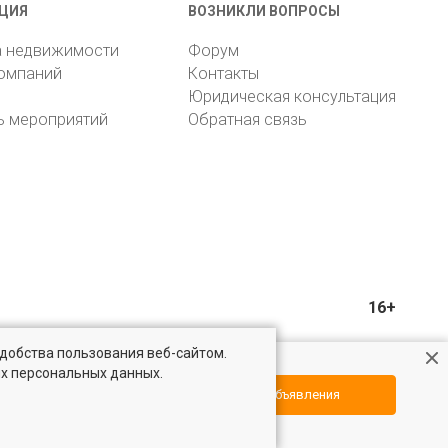
ЦИЯ
ВОЗНИКЛИ ВОПРОСЫ
а недвижимости
Форум
компаний
Контакты
Юридическая консультация
ь мероприятий
Обратная связь
16+
удобства пользования веб-сайтом.
ых персональных данных.
Посмотреть объявления