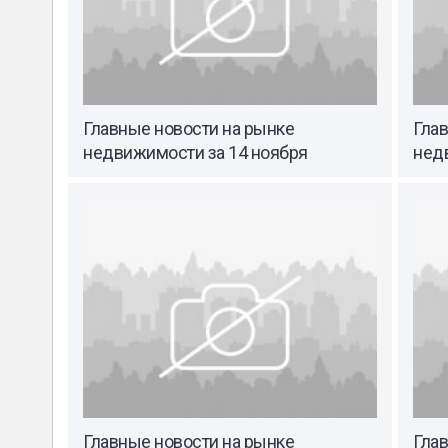
Главные новости на рынке
Гла
недвижимости за 14 ноября
нед
Главные новости на рынке
Гла