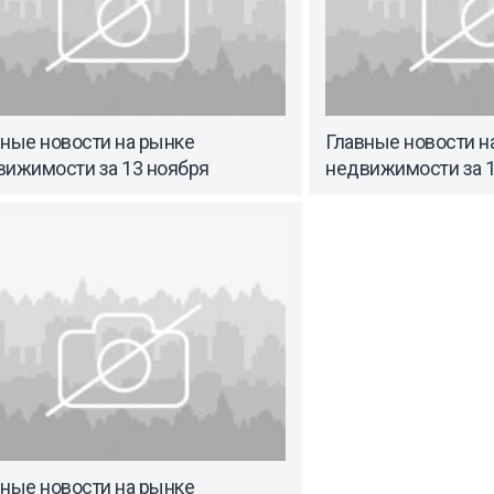
вные новости на рынке
Главные новости н
вижимости за 13 ноября
недвижимости за 1
вные новости на рынке