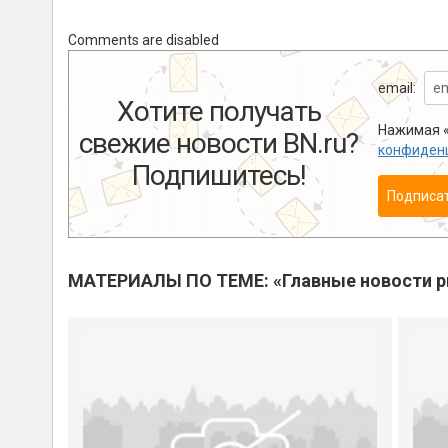
Comments are disabled
email:
Хотите получать
Нажимая «
свежие новости BN.ru?
конфиден
Подпишитесь!
Подписа
МАТЕРИАЛЫ ПО ТЕМЕ: «Главные новости 