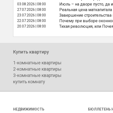
Июль – на дворе пусто, да и
03.08.2026 | 08:00
Реальная цена маткапитала
27.07.2026 | 08:00
Завершение строительства
23.07.2026 | 08:00
Почему при выборе оконной
22.07.2026 | 08:00
Тихая революция, или Поче
20.07.2026 | 08:00
Купить квартиру
1-комнатные квартиры
2-комнатные квартиры
3-комнатные квартиры
купить комнату
НЕДВИЖИМОСТЬ
БЮЛЛЕТЕНЬ 