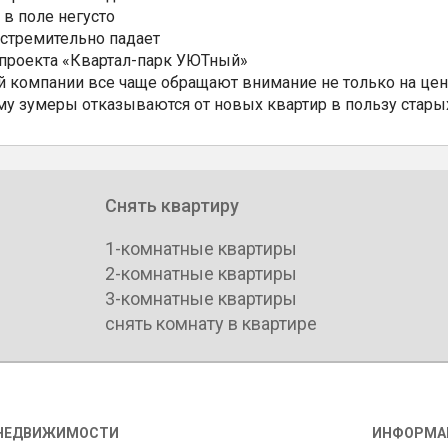
 в поле негусто
 стремительно падает
 проекта «Квартал-парк УЮТный»
 компании все чаще обращают внимание не только на цен
му зумеры отказываются от новых квартир в пользу стары
Снять квартиру
1-комнатные квартиры
2-комнатные квартиры
3-комнатные квартиры
снять комнату в квартире
НЕДВИЖИМОСТИ
ИНФОРМА