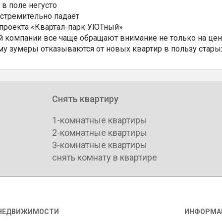
 в поле негусто
 стремительно падает
 проекта «Квартал-парк УЮТный»
 компании все чаще обращают внимание не только на цен
му зумеры отказываются от новых квартир в пользу стары
Снять квартиру
1-комнатные квартиры
2-комнатные квартиры
3-комнатные квартиры
снять комнату в квартире
НЕДВИЖИМОСТИ
ИНФОРМА