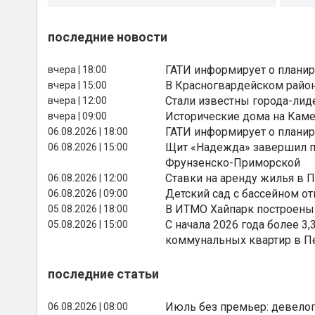
последние новости
ГАТИ информирует о планир
вчера | 18:00
В Красногвардейском райо
вчера | 15:00
Стали известны города-лид
вчера | 12:00
Исторические дома на Каме
вчера | 09:00
ГАТИ информирует о планир
06.08.2026 | 18:00
Щит «Надежда» завершил п
06.08.2026 | 15:00
Фрунзенско-Приморской
Ставки на аренду жилья в 
06.08.2026 | 12:00
Детский сад с бассейном о
06.08.2026 | 09:00
В ИТМО Хайпарк построены
05.08.2026 | 18:00
С начала 2026 года более 
05.08.2026 | 15:00
коммунальных квартир в П
последние статьи
Июль без премьер: девелоп
06.08.2026 | 08:00