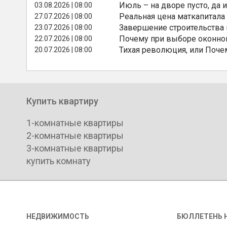
Июль – на дворе пусто, да и
03.08.2026 | 08:00
Реальная цена маткапитала
27.07.2026 | 08:00
Завершение строительства
23.07.2026 | 08:00
Почему при выборе оконной
22.07.2026 | 08:00
Тихая революция, или Поче
20.07.2026 | 08:00
Купить квартиру
1-комнатные квартиры
2-комнатные квартиры
3-комнатные квартиры
купить комнату
НЕДВИЖИМОСТЬ
БЮЛЛЕТЕНЬ 