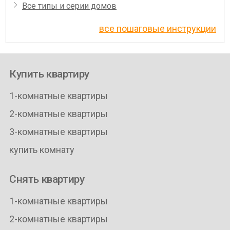
Все типы и серии домов
все пошаговые инструкции
Купить квартиру
1-комнатные квартиры
2-комнатные квартиры
3-комнатные квартиры
купить комнату
Снять квартиру
1-комнатные квартиры
2-комнатные квартиры