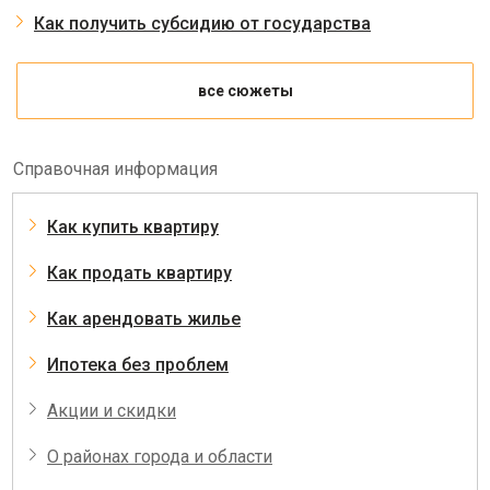
Как получить субсидию от государства
все сюжеты
Справочная информация
Как купить квартиру
Как продать квартиру
Как арендовать жилье
Ипотека без проблем
Акции и скидки
О районах города и области