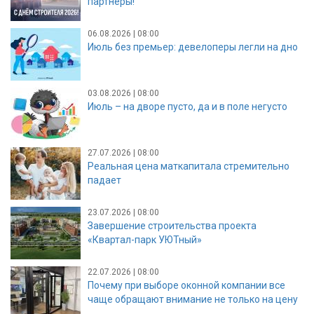
партнёры!
06.08.2026 | 08:00
Июль без премьер: девелоперы легли на дно
03.08.2026 | 08:00
Июль – на дворе пусто, да и в поле негусто
27.07.2026 | 08:00
Реальная цена маткапитала стремительно
падает
23.07.2026 | 08:00
Завершение строительства проекта
«Квартал-парк УЮТный»
22.07.2026 | 08:00
Почему при выборе оконной компании все
чаще обращают внимание не только на цену