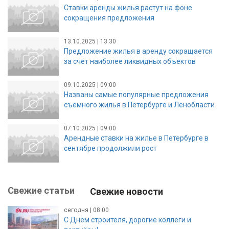
Ставки аренды жилья растут на фоне
сокращения предложения
13.10.2025 | 13:30
Предложение жилья в аренду сокращается
за счет наиболее ликвидных объектов
09.10.2025 | 09:00
Названы самые популярные предложения
съемного жилья в Петербурге и Ленобласти
07.10.2025 | 09:00
Арендные ставки на жилье в Петербурге в
сентябре продолжили рост
Свежие статьи
Свежие новости
сегодня | 08:00
С Днём строителя, дорогие коллеги и