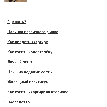
Где жить?
Новинки первичного рынка
Как продать квартиру
Как купить новостройку
Личный опыт
Цены на недвижимость
Жилищный практикум
Как купить квартиру на вторичке
Наследство