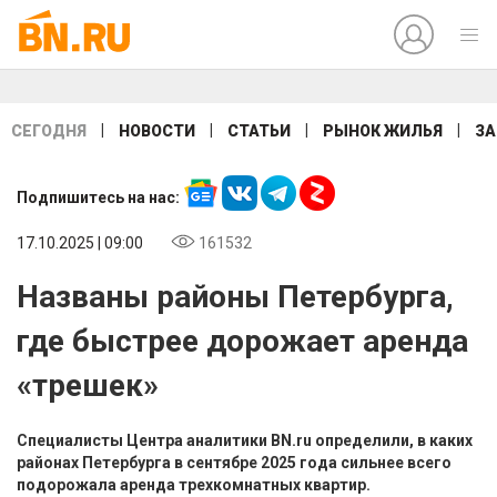
|
|
|
|
СЕГОДНЯ
НОВОСТИ
СТАТЬИ
РЫНОК ЖИЛЬЯ
ЗА
Подпишитесь на нас:
17.10.2025 | 09:00
161532
Названы районы Петербурга,
где быстрее дорожает аренда
«трешек»
Специалисты Центра аналитики BN.ru определили, в каких
районах Петербурга в сентябре 2025 года сильнее всего
подорожала аренда трехкомнатных квартир.