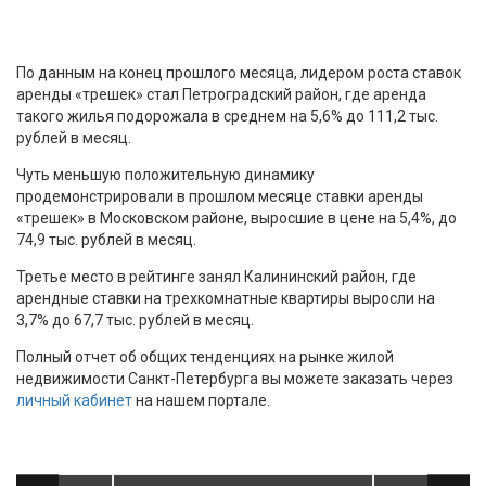
По данным на конец прошлого месяца, лидером роста ставок
аренды «трешек» стал Петроградский район, где аренда
такого жилья подорожала в среднем на 5,6% до 111,2 тыс.
рублей в месяц.
Чуть меньшую положительную динамику
продемонстрировали в прошлом месяце ставки аренды
«трешек» в Московском районе, выросшие в цене на 5,4%, до
74,9 тыс. рублей в месяц.
Третье место в рейтинге занял Калининский район, где
арендные ставки на трехкомнатные квартиры выросли на
3,7% до 67,7 тыс. рублей в месяц.
Полный отчет об общих тенденциях на рынке жилой
недвижимости Санкт-Петербурга вы можете заказать через
личный кабинет
на нашем портале.