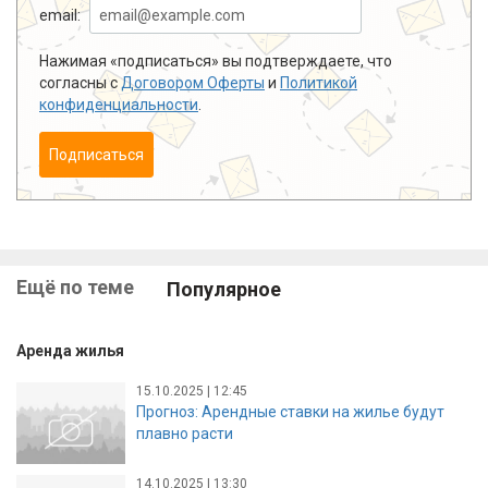
email:
Нажимая «подписаться» вы подтверждаете, что
согласны с
Договором Оферты
и
Политикой
конфиденциальности
.
Подписаться
Ещё по теме
Популярное
Аренда жилья
15.10.2025 | 12:45
Прогноз: Арендные ставки на жилье будут
плавно расти
14.10.2025 | 13:30