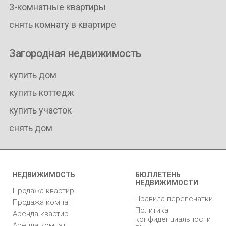
3-комнатные квартиры
снять комнату в квартире
Загородная недвижимость
купить дом
купить коттедж
купить участок
снять дом
НЕДВИЖИМОСТЬ
БЮЛЛЕТЕНЬ
НЕДВИЖИМОСТИ
Продажа квартир
Правила перепечатки
Продажа комнат
Политика
Аренда квартир
конфиденциальности
Аренда комнат