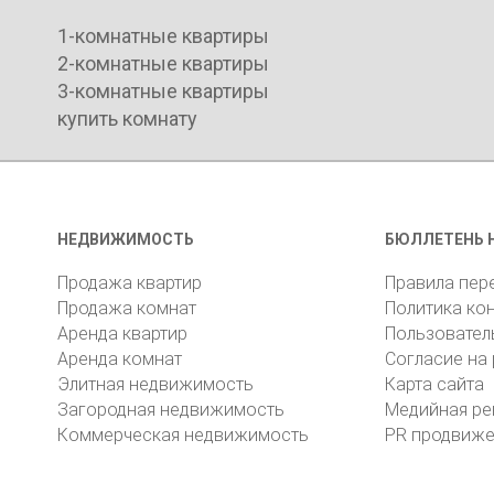
1-комнатные квартиры
2-комнатные квартиры
3-комнатные квартиры
купить комнату
НЕДВИЖИМОСТЬ
БЮЛЛЕТЕНЬ 
Продажа квартир
Правила пер
Продажа комнат
Политика ко
Аренда квартир
Пользовател
Аренда комнат
Согласие на
Элитная недвижимость
Карта сайта
Загородная недвижимость
Медийная ре
Коммерческая недвижимость
PR продвиж