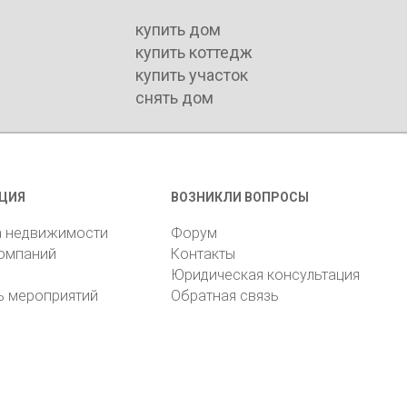
купить дом
купить коттедж
купить участок
снять дом
ЦИЯ
ВОЗНИКЛИ ВОПРОСЫ
а недвижимости
Форум
компаний
Контакты
Юридическая консультация
ь мероприятий
Обратная связь