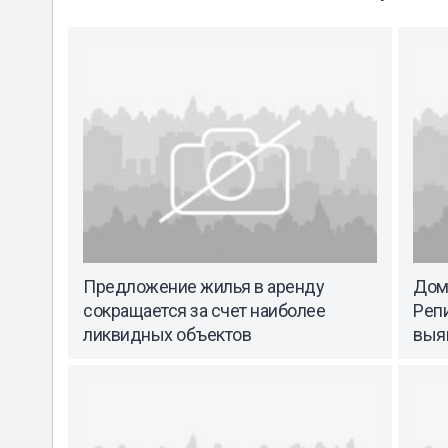
Предложение жилья в аренду
Дом
сокращается за счет наиболее
Реп
ликвидных объектов
выя