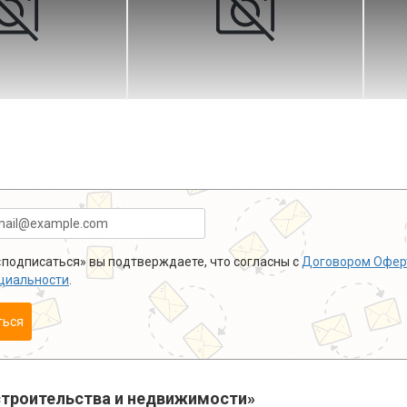
подписаться» вы подтверждаете, что согласны с
Договором Офер
циальности
.
ться
троительства и недвижимости»