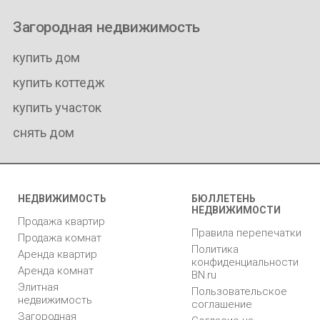
Загородная недвижимость
купить дом
купить коттедж
купить участок
снять дом
НЕДВИЖИМОСТЬ
БЮЛЛЕТЕНЬ
НЕДВИЖИМОСТИ
Продажа квартир
Правила перепечатки
Продажа комнат
Политика
Аренда квартир
конфиденциальности
Аренда комнат
BN.ru
Элитная
Пользовательское
недвижимость
соглашение
Загородная