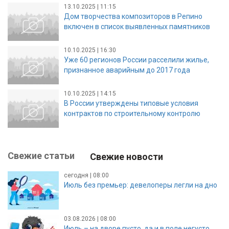
13.10.2025 | 11:15
Дом творчества композиторов в Репино
включен в список выявленных памятников
10.10.2025 | 16:30
Уже 60 регионов России расселили жилье,
признанное аварийным до 2017 года
10.10.2025 | 14:15
В России утверждены типовые условия
контрактов по строительному контролю
Свежие статьи
Свежие новости
сегодня | 08:00
Июль без премьер: девелоперы легли на дно
03.08.2026 | 08:00
Июль – на дворе пусто, да и в поле негусто