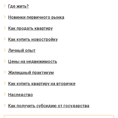
Где жить?
Новинки первичного рынка
Как продать квартиру
Как купить новостройку
Личный опыт
Цены на недвижимость
Жилищный практикум
Как купить квартиру на вторичке
Наследство
Как получить субсидию от государства