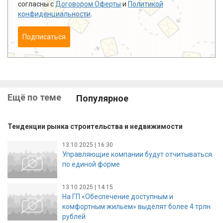
согласны с
Договором Оферты
и
Политикой
конфиденциальности
.
Подписаться
Ещё по теме
Популярное
Тенденции рынка строительства и недвижимости
13.10.2025 | 16:30
Управляющие компании будут отчитываться
по единой форме
13.10.2025 | 14:15
На ГП «Обеспечение доступным и
комфортным жильем» выделят более 4 трлн
рублей