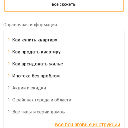
все сюжеты
Справочная информация
Как купить квартиру
Как продать квартиру
Как арендовать жилье
Ипотека без проблем
Акции и скидки
О районах города и области
Все типы и серии домов
все пошаговые инструкции