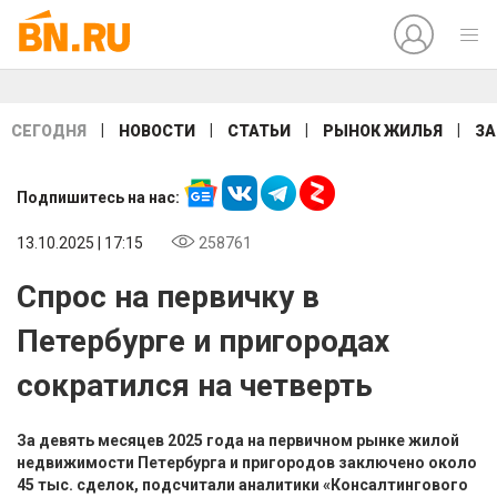
|
|
|
|
СЕГОДНЯ
НОВОСТИ
СТАТЬИ
РЫНОК ЖИЛЬЯ
ЗА
Подпишитесь на нас:
13.10.2025 | 17:15
258761
Спрос на первичку в
Петербурге и пригородах
сократился на четверть
За девять месяцев 2025 года на первичном рынке жилой
недвижимости Петербурга и пригородов заключено около
45 тыс. сделок, подсчитали аналитики «Консалтингового