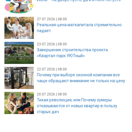
27.07.2026 | 08:00
Реальная цена маткапитала стремительно
падает
23.07.2026 | 08:00
Завершение строительства проекта
«Квартал-парк УЮТный»
22.07.2026 | 08:00
Почему при выборе оконной компании все
чаще обращают внимание не только на цену
20.07.2026 | 08:00
Тихая революция, или Почему зумеры
отказываются от новых квартир в пользу
старых дач