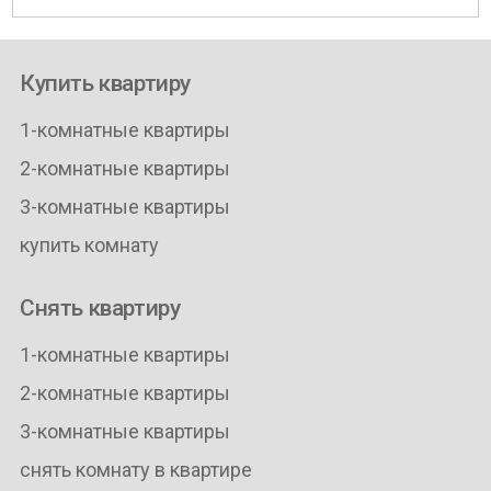
Купить квартиру
1-комнатные квартиры
2-комнатные квартиры
3-комнатные квартиры
купить комнату
Снять квартиру
1-комнатные квартиры
2-комнатные квартиры
3-комнатные квартиры
снять комнату в квартире