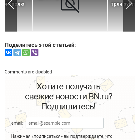
 контролю
трлн рубле
Поделитесь этой статьей:
Comments are disabled
Хотите получать
свежие новости BN.ru?
Подпишитесь!
email:
Нажимая «подписаться» вы подтверждаете, что