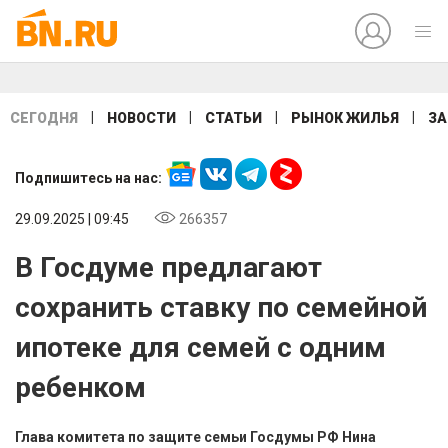
|
|
|
|
СЕГОДНЯ
НОВОСТИ
СТАТЬИ
РЫНОК ЖИЛЬЯ
ЗА
Подпишитесь на нас:
29.09.2025 | 09:45
266357
В Госдуме предлагают
сохранить ставку по семейной
ипотеке для семей с одним
ребенком
Глава комитета по защите семьи Госдумы РФ Нина