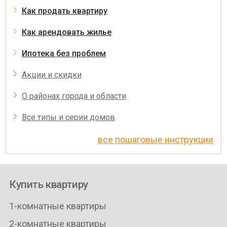
Как продать квартиру
Как арендовать жилье
Ипотека без проблем
Акции и скидки
О районах города и области
Все типы и серии домов
все пошаговые инструкции
Купить квартиру
1-комнатные квартиры
2-комнатные квартиры