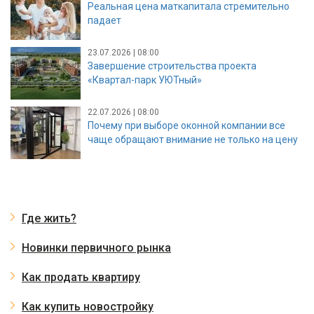
Реальная цена маткапитала стремительно
падает
23.07.2026 | 08:00
Завершение строительства проекта
«Квартал-парк УЮТный»
22.07.2026 | 08:00
Почему при выборе оконной компании все
чаще обращают внимание не только на цену
Где жить?
Новинки первичного рынка
Как продать квартиру
Как купить новостройку