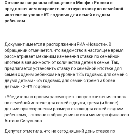
Останина направила обращение в Минфин России с
предложением сохранить льготную ставку по семейной
ипотеке на уровне 6% годовых для семей с одним
ребенком.
Документ имеется в распоряжении РИА «Новости». В
обращении отмечается, что ведомство в настоящее время
рассматривает механизм изменения ставки по семейной
ипотеке в зависимости от количества детей в семье. Так,
предлагается установить ставку по семейной ипотеке для
семей с одним ребенком на уровне 12% годовых, для семей с
двумя детьми - 6% годовых, для семей с тремя и более
детьми - 2-4% годовых.
«Убедительно просим рассмотреть вопрос снижения ставок
по семейной ипотеке для семей с двумя, тремя (и более)
детьми при сохранении размера ставки для семей с одним
ребенком», - сказано в обращении на имя министра финансов
Антона Силуанова.
Депутат отметила, что на сегодняшний день ставка по