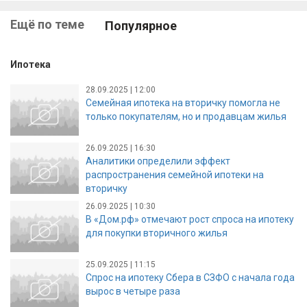
Ещё по теме
Популярное
Ипотека
28.09.2025 | 12:00
Семейная ипотека на вторичку помогла не
только покупателям, но и продавцам жилья
26.09.2025 | 16:30
Аналитики определили эффект
распространения семейной ипотеки на
вторичку
26.09.2025 | 10:30
В «Дом.рф» отмечают рост спроса на ипотеку
для покупки вторичного жилья
25.09.2025 | 11:15
Спрос на ипотеку Сбера в СЗФО с начала года
вырос в четыре раза