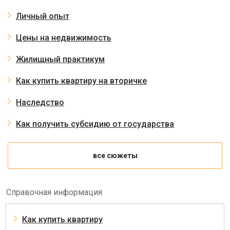
Личный опыт
Цены на недвижимость
Жилищный практикум
Как купить квартиру на вторичке
Наследство
Как получить субсидию от государства
все сюжеты
Справочная информация
Как купить квартиру