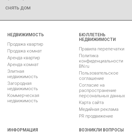
снять дом
НЕДВИЖИМОСТЬ
БЮЛЛЕТЕНЬ
НЕДВИЖИМОСТИ
Продажа квартир
Правила перепечатки
Продажа комнат
Политика
Аренда квартир
конфиденциальности
Аренда комнат
BN.ru
Элитная
Пользовательское
недвижимость
соглашение
Загородная
Согласие на
недвижимость
распространение
Коммерческая
персональных данных
недвижимость
Карта сайта
Медийная реклама
PR продвижение
ИНФОРМАЦИЯ
ВОЗНИКЛИ ВОПРОСЫ