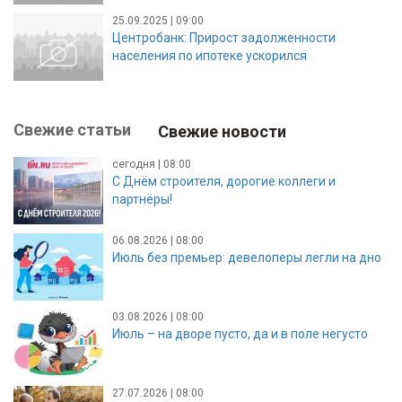
25.09.2025 | 09:00
Центробанк: Прирост задолженности
населения по ипотеке ускорился
Свежие статьи
Свежие новости
сегодня | 08:00
С Днём строителя, дорогие коллеги и
партнёры!
06.08.2026 | 08:00
Июль без премьер: девелоперы легли на дно
03.08.2026 | 08:00
Июль – на дворе пусто, да и в поле негусто
27.07.2026 | 08:00