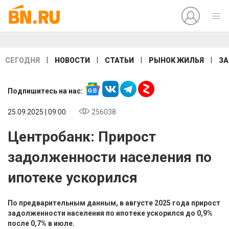
|
|
|
|
СЕГОДНЯ
НОВОСТИ
СТАТЬИ
РЫНОК ЖИЛЬЯ
ЗА
Подпишитесь на нас:
25.09.2025 | 09:00
256038
Центробанк: Прирост
задолженности населения по
ипотеке ускорился
По предварительным данным, в августе 2025 года прирост
задолженности населения по ипотеке ускорился до 0,9%
после 0,7% в июле.