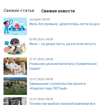
Свежие статьи
Свежие новости
сегодня | 08:00
Июль без премьер: девелоперы легли на дно
03.08.2026 | 08:00
Июль – на дворе пусто, да и в поле негусто
27.07.2026 | 08:00
Реальная цена маткапитала стремительно
падает
23.07.2026 | 08:00
Завершение строительства проекта
«Квартал-парк УЮТный»
22.07.2026 | 08:00
Почему при выборе оконной компании все