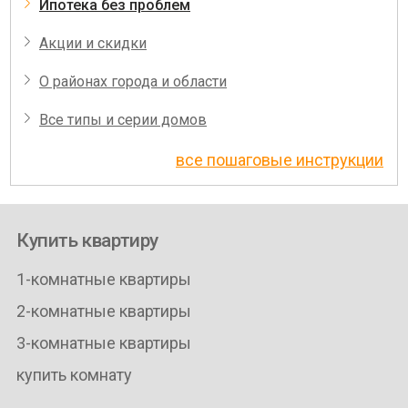
Ипотека без проблем
Акции и скидки
О районах города и области
Все типы и серии домов
все пошаговые инструкции
Купить квартиру
1-комнатные квартиры
2-комнатные квартиры
3-комнатные квартиры
купить комнату