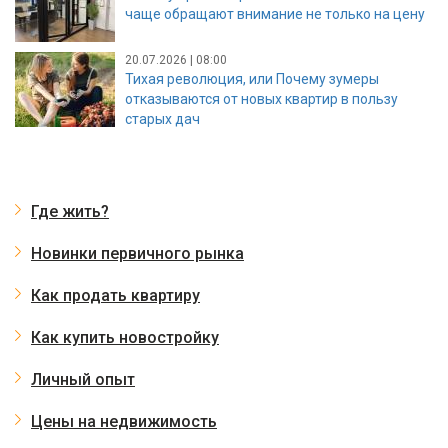
чаще обращают внимание не только на цену
20.07.2026 | 08:00
Тихая революция, или Почему зумеры
отказываются от новых квартир в пользу
старых дач
Где жить?
Новинки первичного рынка
Как продать квартиру
Как купить новостройку
Личный опыт
Цены на недвижимость