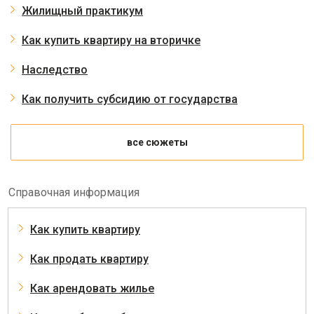
Жилищный практикум
Как купить квартиру на вторичке
Наследство
Как получить субсидию от государства
все сюжеты
Справочная информация
Как купить квартиру
Как продать квартиру
Как арендовать жилье