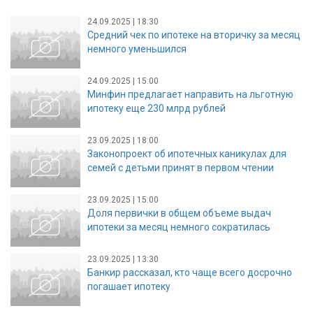
24.09.2025 | 18:30
Средний чек по ипотеке на вторичку за месяц
немного уменьшился
24.09.2025 | 15:00
Минфин предлагает направить на льготную
ипотеку еще 230 млрд рублей
23.09.2025 | 18:00
Законопроект об ипотечных каникулах для
семей с детьми принят в первом чтении
23.09.2025 | 15:00
Доля первички в общем объеме выдач
ипотеки за месяц немного сократилась
23.09.2025 | 13:30
Банкир рассказал, кто чаще всего досрочно
погашает ипотеку