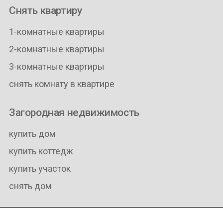
Снять квартиру
1-комнатные квартиры
2-комнатные квартиры
3-комнатные квартиры
снять комнату в квартире
Загородная недвижимость
купить дом
купить коттедж
купить участок
снять дом