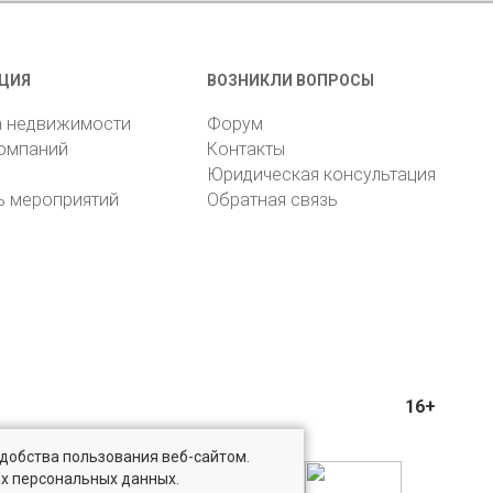
ЦИЯ
ВОЗНИКЛИ ВОПРОСЫ
а недвижимости
Форум
компаний
Контакты
Юридическая консультация
ь мероприятий
Обратная связь
16+
удобства пользования веб-сайтом.
ых персональных данных.