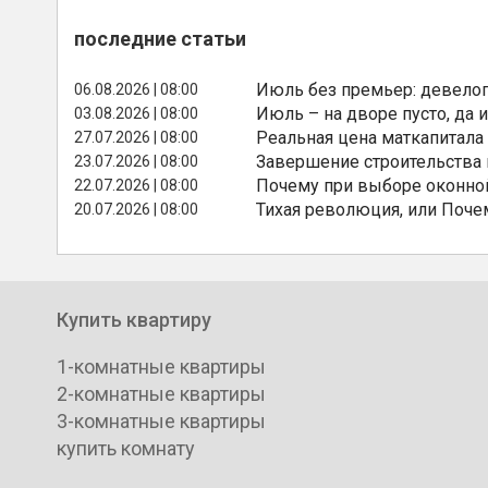
последние статьи
Июль без премьер: девелоп
06.08.2026 | 08:00
Июль – на дворе пусто, да и
03.08.2026 | 08:00
Реальная цена маткапитала
27.07.2026 | 08:00
Завершение строительства
23.07.2026 | 08:00
Почему при выборе оконной
22.07.2026 | 08:00
Тихая революция, или Поче
20.07.2026 | 08:00
Купить квартиру
1-комнатные квартиры
2-комнатные квартиры
3-комнатные квартиры
купить комнату