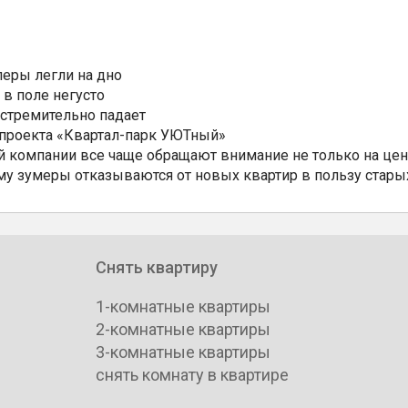
еры легли на дно
 в поле негусто
 стремительно падает
 проекта «Квартал-парк УЮТный»
 компании все чаще обращают внимание не только на цен
му зумеры отказываются от новых квартир в пользу стары
Снять квартиру
1-комнатные квартиры
2-комнатные квартиры
3-комнатные квартиры
снять комнату в квартире