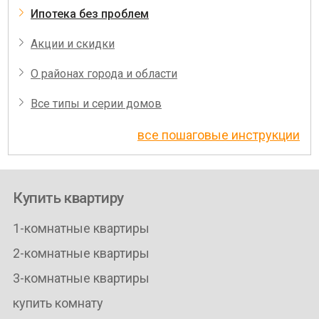
Ипотека без проблем
Акции и скидки
О районах города и области
Все типы и серии домов
все пошаговые инструкции
Купить квартиру
1-комнатные квартиры
2-комнатные квартиры
3-комнатные квартиры
купить комнату