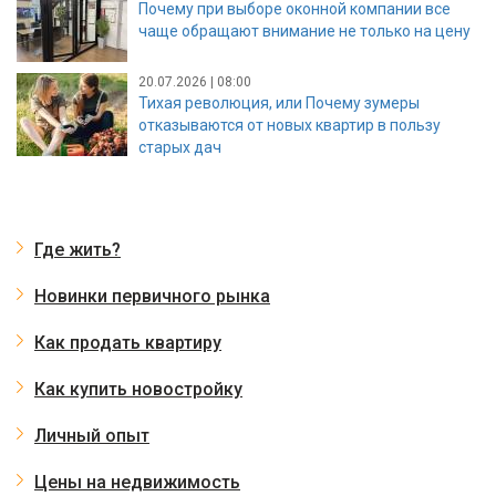
Почему при выборе оконной компании все
чаще обращают внимание не только на цену
20.07.2026 | 08:00
Тихая революция, или Почему зумеры
отказываются от новых квартир в пользу
старых дач
Где жить?
Новинки первичного рынка
Как продать квартиру
Как купить новостройку
Личный опыт
Цены на недвижимость