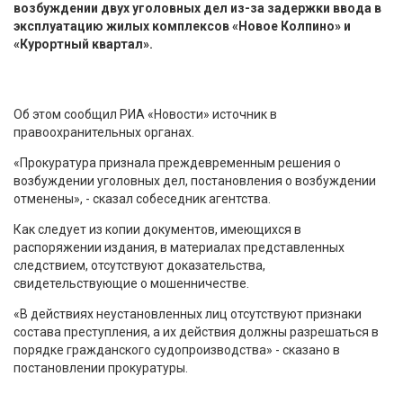
возбуждении двух уголовных дел из-за задержки ввода в
эксплуатацию жилых комплексов «Новое Колпино» и
«Курортный квартал».
Об этом сообщил РИА «Новости» источник в
правоохранительных органах.
«Прокуратура признала преждевременным решения о
возбуждении уголовных дел, постановления о возбуждении
отменены», - сказал собеседник агентства.
Как следует из копии документов, имеющихся в
распоряжении издания, в материалах представленных
следствием, отсутствуют доказательства,
свидетельствующие о мошенничестве.
«В действиях неустановленных лиц отсутствуют признаки
состава преступления, а их действия должны разрешаться в
порядке гражданского судопроизводства» - сказано в
постановлении прокуратуры.