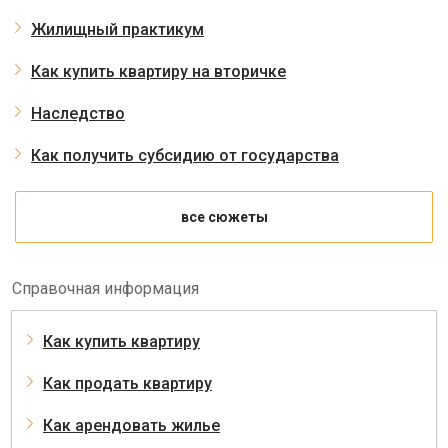
Жилищный практикум
Как купить квартиру на вторичке
Наследство
Как получить субсидию от государства
все сюжеты
Справочная информация
Как купить квартиру
Как продать квартиру
Как арендовать жилье