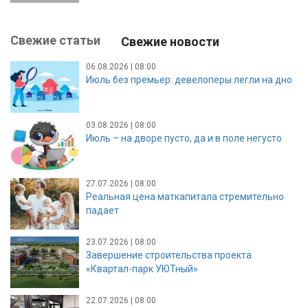
Свежие статьи
Свежие новости
06.08.2026 | 08:00
Июль без премьер: девелоперы легли на дно
03.08.2026 | 08:00
Июль – на дворе пусто, да и в поле негусто
27.07.2026 | 08:00
Реальная цена маткапитала стремительно
падает
23.07.2026 | 08:00
Завершение строительства проекта
«Квартал-парк УЮТный»
22.07.2026 | 08:00