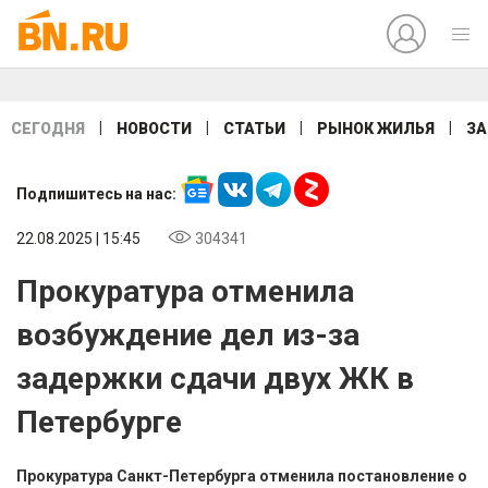
|
|
|
|
СЕГОДНЯ
НОВОСТИ
СТАТЬИ
РЫНОК ЖИЛЬЯ
ЗА
Подпишитесь на нас:
22.08.2025 | 15:45
304341
Прокуратура отменила
возбуждение дел из-за
задержки сдачи двух ЖК в
Петербурге
Прокуратура Санкт-Петербурга отменила постановление о