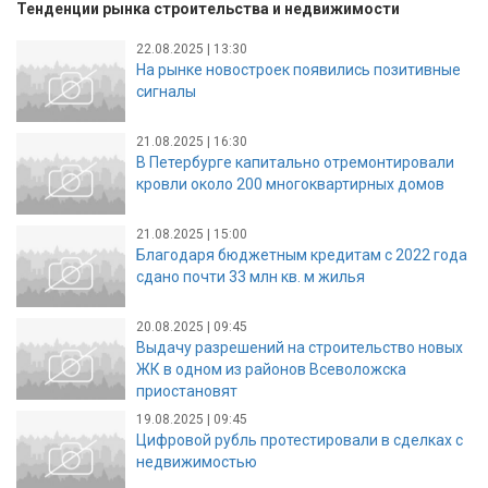
Тенденции рынка строительства и недвижимости
22.08.2025 | 13:30
На рынке новостроек появились позитивные
сигналы
21.08.2025 | 16:30
В Петербурге капитально отремонтировали
кровли около 200 многоквартирных домов
21.08.2025 | 15:00
Благодаря бюджетным кредитам с 2022 года
сдано почти 33 млн кв. м жилья
20.08.2025 | 09:45
Выдачу разрешений на строительство новых
ЖК в одном из районов Всеволожска
приостановят
19.08.2025 | 09:45
Цифровой рубль протестировали в сделках с
недвижимостью