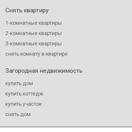
Снять квартиру
1-комнатные квартиры
2-комнатные квартиры
3-комнатные квартиры
снять комнату в квартире
Загородная недвижимость
купить дом
купить коттедж
купить участок
снять дом