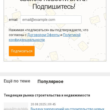
Подпишитесь!
email:
Нажимая «подписаться» вы подтверждаете, что
согласны с
Договором Оферты
и
Политикой
конфиденциальности
.
Подписаться
Ещё по теме
Популярное
Тенденции рынка строительства и недвижимости
20.08.2025 | 09:45
Выдачу разрешений на строительство новых