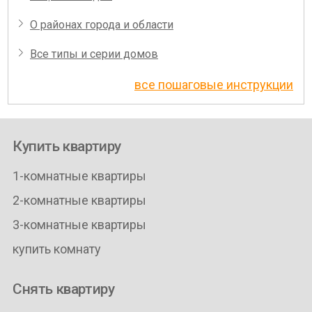
О районах города и области
Все типы и серии домов
все пошаговые инструкции
Купить квартиру
1-комнатные квартиры
2-комнатные квартиры
3-комнатные квартиры
купить комнату
Снять квартиру