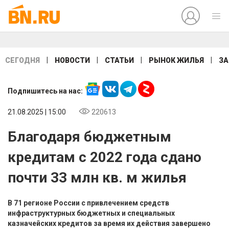
|
|
|
|
СЕГОДНЯ
НОВОСТИ
СТАТЬИ
РЫНОК ЖИЛЬЯ
ЗА
Подпишитесь на нас:
21.08.2025 | 15:00
220613
Благодаря бюджетным
кредитам с 2022 года сдано
почти 33 млн кв. м жилья
В 71 регионе России с привлечением средств
инфраструктурных бюджетных и специальных
казначейских кредитов за время их действия завершено