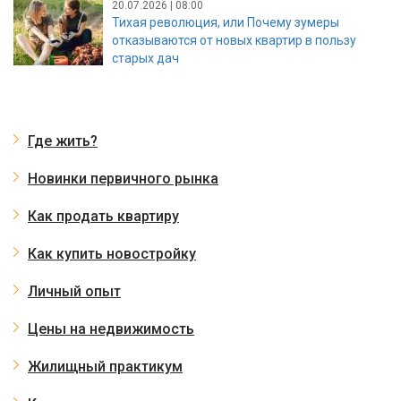
20.07.2026 | 08:00
Тихая революция, или Почему зумеры
отказываются от новых квартир в пользу
старых дач
Где жить?
Новинки первичного рынка
Как продать квартиру
Как купить новостройку
Личный опыт
Цены на недвижимость
Жилищный практикум