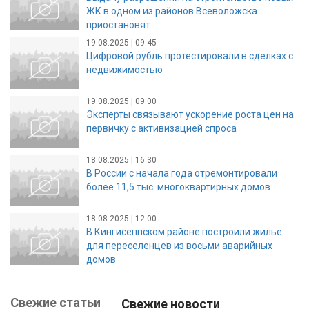
ЖК в одном из районов Всеволожска
приостановят
19.08.2025 | 09:45
Цифровой рубль протестировали в сделках с
недвижимостью
19.08.2025 | 09:00
Эксперты связывают ускорение роста цен на
первичку с активизацией спроса
18.08.2025 | 16:30
В России с начала года отремонтировали
более 11,5 тыс. многоквартирных домов
18.08.2025 | 12:00
В Кингисеппском районе построили жилье
для переселенцев из восьми аварийных
домов
Свежие статьи
Свежие новости