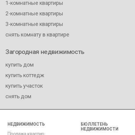
1-комнатные квартиры
2-комнатные квартиры
3-комнатные квартиры
снять комнату в квартире
Загородная недвижимость
купить дом
купить коттедж
купить участок
снять дом
НЕДВИЖИМОСТЬ
БЮЛЛЕТЕНЬ
НЕДВИЖИМОСТИ
Продажа квартир