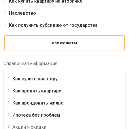
Как купить квартиру на вторичке
Наследство
Как получить субсидию от государства
все сюжеты
Справочная информация
Как купить квартиру
Как продать квартиру
Как арендовать жилье
Ипотека без проблем
Акции и скидки