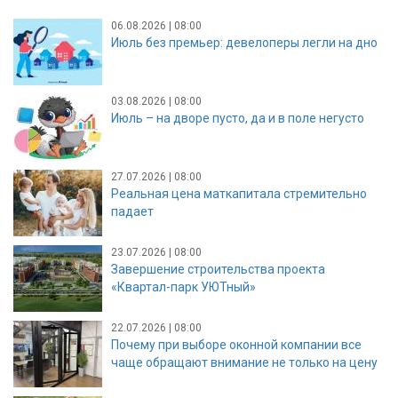
06.08.2026 | 08:00
Июль без премьер: девелоперы легли на дно
03.08.2026 | 08:00
Июль – на дворе пусто, да и в поле негусто
27.07.2026 | 08:00
Реальная цена маткапитала стремительно
падает
23.07.2026 | 08:00
Завершение строительства проекта
«Квартал-парк УЮТный»
22.07.2026 | 08:00
Почему при выборе оконной компании все
чаще обращают внимание не только на цену