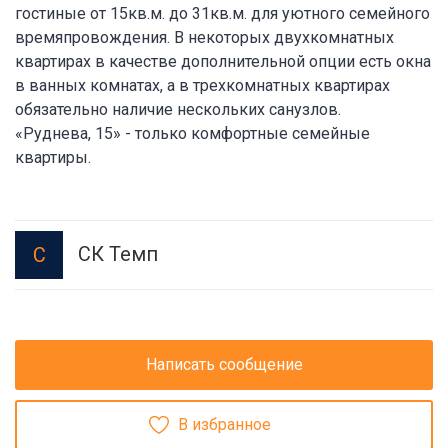
гостиные от 15кв.м. до 31кв.м. для уютного семейного
времяпровождения. В некоторых двухкомнатных
квартирах в качестве дополнительной опции есть окна
в ванных комнатах, а в трехкомнатных квартирах
обязательно наличие нескольких санузлов.
«Руднева, 15» - только комфортные семейные
квартиры.
СК Темп
С
Написать сообщение
В избранное