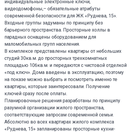
индивидуальные электронные ключи,
видеодомофоны,– обязательные атрибуты
современной безопасности для ЖК «Руднева, 15».
Входные группы задуманы по принципу без
барьерного пространства. Просторные холлы в
парадных оснащены оборудованием для
маломобильных групп населения.
В комплексе представлены квартиры от небольших
студий 30кв.м. до просторных трехкомнатных
площадью 106кв.м. и передаются с чистовой отделкой
«под ключ». Дома введены в эксплуатацию, поэтому
на показе можно выбрать и посмотреть именно те
квартиры, которые заинтересовали. Получение
ключей сразу после оплаты.
Планировочные решения разработаны по принципу
разумной организации жилого пространства,
соответствующие запросам современной семьи.
Абсолютно во всех квартирах жилого комплекса
«Руднева, 15» запланированы просторные кухни-