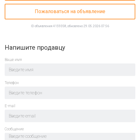
Пожаловаться на объявление
ID объявления 4159358, обновлено 29.05.2026 07:56
Напишите продавцу
Ваше имя
Телефон
E-mail
Cообщение