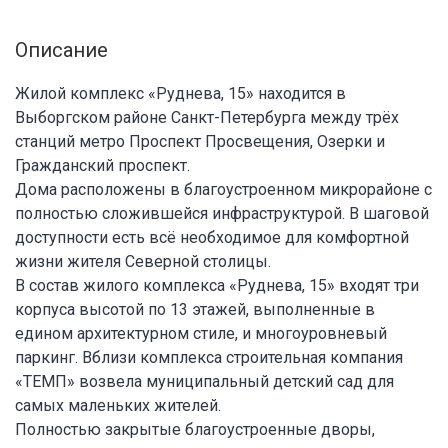
Описание
Жилой комплекс «Руднева, 15» находится в
Выборгском районе Санкт-Петербурга между трёх
станций метро Проспект Просвещения, Озерки и
Гражданский проспект.
Дома расположены в благоустроенном микрорайоне с
полностью сложившейся инфраструктурой. В шаговой
доступности есть всё необходимое для комфортной
жизни жителя Северной столицы.
В состав жилого комплекса «Руднева, 15» входят три
корпуса высотой по 13 этажей, выполненные в
едином архитектурном стиле, и многоуровневый
паркинг. Вблизи комплекса строительная компания
«ТЕМП» возвела муниципальный детский сад для
самых маленьких жителей.
Полностью закрытые благоустроенные дворы,