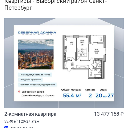
Квартиры - Выборгский район Санкт-
Петербург
2-комнатная квартира
13 477 158 ₽
2
55.40 м
| 20/27 этаж