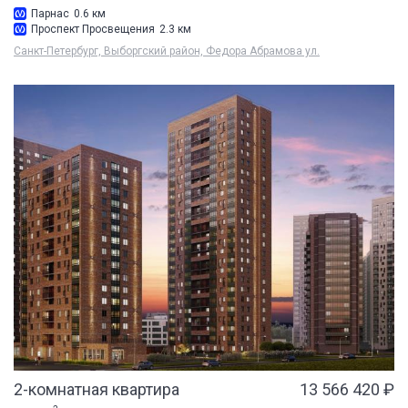
Парнас
0.6 км
Проспект Просвещения
2.3 км
Санкт-Петербург, Выборгский район, Федора Абрамова ул.
2-комнатная квартира
13 566 420 ₽