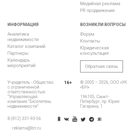
Медийная реклама
PR продвижение
ИНФОРМАЦИЯ
ВОЗНИКЛИ ВОПРОСЫ
Аналитика
Форум
недвижимости
Контакты
Каталог компаний
Юридическая
Партнеры
консультация
Календарь
мероприятий
Обратная связь
Учредитель - Общество
16+
© 2005 – 2026, ООО «УК
с ограниченной
«БН»
ответственностью
"Управляющая
196105, Санкт-
компания "Бюллетень
Петербург, пр. Юрия
недвижимости"
Гагарина, 1
8 (812) 331-93-56
Позвонить
reklama@bn.ru