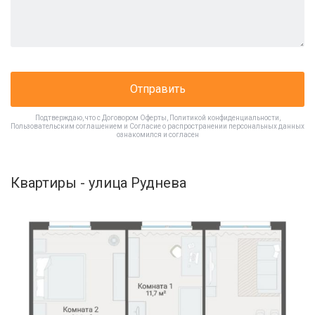
Отправить
Подтверждаю, что с
Договором Оферты
,
Политикой конфиденциальности
,
Пользовательским соглашением
и
Согласие о распространении персональных данных
ознакомился и согласен
Квартиры - улица Руднева