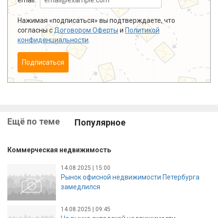
Нажимая «подписаться» вы подтверждаете, что
согласны с
Договором Оферты
и
Политикой
конфиденциальности
.
Подписаться
Ещё по теме
Популярное
Коммерческая недвижимость
14.08.2025 | 15:00
Рынок офисной недвижимости Петербурга
замедлился
14.08.2025 | 09:45