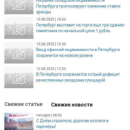
На рынке складской недвижимости
Петербурга прогнозируют снижение ставок
аренды
13.08.2025 | 18:00
Петербург выставит на торги еще три здания-
памятника по начальной цене 1 рубль
13.08.2025 | 13:30
Ввод офисной недвижимости в Петербурге
сохранится на низком уровне
13.08.2025 | 12:00
В Петербурге сохраняется острый дефицит
качественных складских площадей
Свежие статьи
Свежие новости
сегодня | 08:00
С Днём строителя, дорогие коллеги и
партнёры!