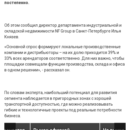
постепенно.
Об этом сообщил директор департамента индустриальной и
складской недвижимости NF Group в Санкт-Петербурге Илья
Князев.
«Основной спрос формируют локальные производственные
компании и дистрибьюторы – на их долю приходится 39% и
33% всех арендаторов соответственно. Для них важно, чтобы
площадки совмещали функции производства, склада и офиса
в одном решении», - рассказал он.
По словам эксперта, наибольший потенциал для развития
сегмента наблюдается в пригородных зонах с хорошей
транспортной доступностью, где можно реализовывать
гибкие и технологичные проекты под реальные потребности
бизнеса.