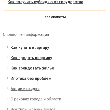
Как получить субсидию от государства
все сюжеты
Справочная информация
Как купить квартиру
Как продать квартиру
Как арендовать жилье
Ипотека без проблем
Акции и скидки
О районах города и области
Все типы и серии домов