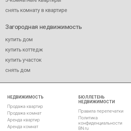
снять комнату в квартире
Загородная недвижимость
купить дом
купить коттедж
купить участок
снять дом
НЕДВИЖИМОСТЬ
БЮЛЛЕТЕНЬ
НЕДВИЖИМОСТИ
Продажа квартир
Правила перепечатки
Продажа комнат
Политика
Аренда квартир
конфиденциальности
Аренда комнат
BN.ru