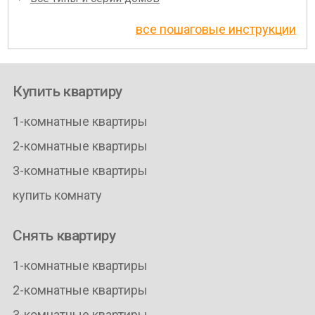
все пошаговые инструкции
Купить квартиру
1-комнатные квартиры
2-комнатные квартиры
3-комнатные квартиры
купить комнату
Снять квартиру
1-комнатные квартиры
2-комнатные квартиры
3-комнатные квартиры