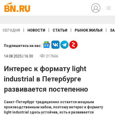
|
|
|
|
СЕГОДНЯ
НОВОСТИ
СТАТЬИ
РЫНОК ЖИЛЬЯ
ЗА
Подпишитесь на нас:
14.08.2025 | 16:30
217666
Интерес к формату light
industrial в Петербурге
развивается постепенно
Санкт-Петербург традиционно остается мощным
производственным хабом, поэтому интерес к формату
light industrial здесь устойчив, хоть и развивается