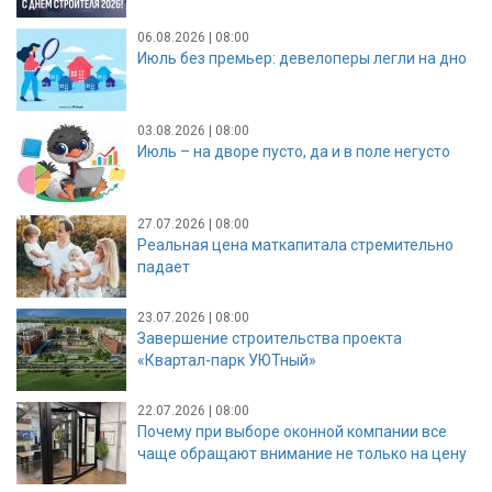
06.08.2026 | 08:00
Июль без премьер: девелоперы легли на дно
03.08.2026 | 08:00
Июль – на дворе пусто, да и в поле негусто
27.07.2026 | 08:00
Реальная цена маткапитала стремительно
падает
23.07.2026 | 08:00
Завершение строительства проекта
«Квартал-парк УЮТный»
22.07.2026 | 08:00
Почему при выборе оконной компании все
чаще обращают внимание не только на цену