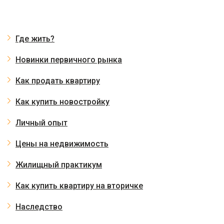
Где жить?
Новинки первичного рынка
Как продать квартиру
Как купить новостройку
Личный опыт
Цены на недвижимость
Жилищный практикум
Как купить квартиру на вторичке
Наследство