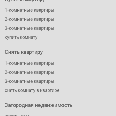
1-комнатные квартиры
2-комнатные квартиры
3-комнатные квартиры
купить комнату
Снять квартиру
1-комнатные квартиры
2-комнатные квартиры
3-комнатные квартиры
снять комнату в квартире
Загородная недвижимость