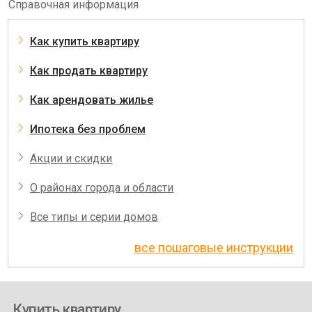
Справочная информация
Как купить квартиру
Как продать квартиру
Как арендовать жилье
Ипотека без проблем
Акции и скидки
О районах города и области
Все типы и серии домов
все пошаговые инструкции
Купить квартиру