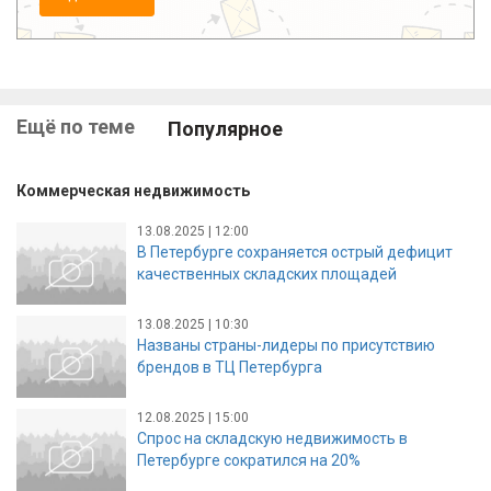
Ещё по теме
Популярное
Коммерческая недвижимость
13.08.2025 | 12:00
В Петербурге сохраняется острый дефицит
качественных складских площадей
13.08.2025 | 10:30
Названы страны-лидеры по присутствию
брендов в ТЦ Петербурга
12.08.2025 | 15:00
Спрос на складскую недвижимость в
Петербурге сократился на 20%