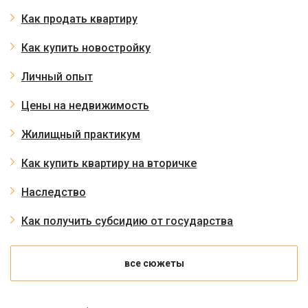
Как продать квартиру
Как купить новостройку
Личный опыт
Цены на недвижимость
Жилищный практикум
Как купить квартиру на вторичке
Наследство
Как получить субсидию от государства
все сюжеты