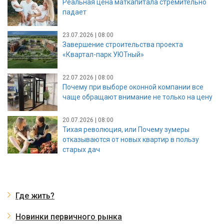
Реальная цена маткапитала стремительно
падает
23.07.2026 | 08:00
Завершение строительства проекта
«Квартал-парк УЮТный»
22.07.2026 | 08:00
Почему при выборе оконной компании все
чаще обращают внимание не только на цену
20.07.2026 | 08:00
Тихая революция, или Почему зумеры
отказываются от новых квартир в пользу
старых дач
Где жить?
Новинки первичного рынка