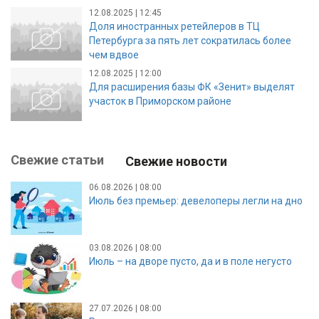
12.08.2025 | 12:45
Доля иностранных ретейлеров в ТЦ
Петербурга за пять лет сократилась более
чем вдвое
12.08.2025 | 12:00
Для расширения базы ФК «Зенит» выделят
участок в Приморском районе
Свежие статьи
Свежие новости
06.08.2026 | 08:00
Июль без премьер: девелоперы легли на дно
03.08.2026 | 08:00
Июль – на дворе пусто, да и в поле негусто
27.07.2026 | 08:00