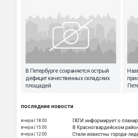
В Петербурге сохраняется острый
Наз
дефицит качественных складских
при
площадей
Пет
последние новости
ГАТИ информирует о планир
вчера | 18:00
В Красногвардейском райо
вчера | 15:00
Стали известны города-лид
вчера | 12:00