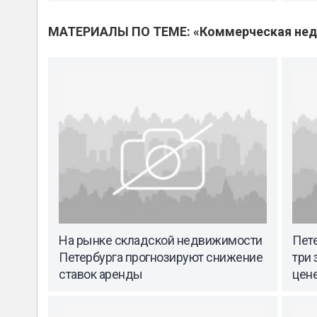
МАТЕРИАЛЫ ПО ТЕМЕ: «Коммерческая не
На рынке складской недвижимости
Пете
Петербурга прогнозируют снижение
три 
ставок аренды
цене