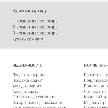
Купить квартиру
1-комнатные квартиры
2-комнатные квартиры
3-комнатные квартиры
купить комнату
НЕДВИЖИМОСТЬ
БЮЛЛЕТЕНЬ 
Продажа квартир
Правила пер
Продажа комнат
Политика ко
Аренда квартир
Пользовател
Аренда комнат
Согласие на
Элитная недвижимость
Карта сайта
Загородная недвижимость
Медийная ре