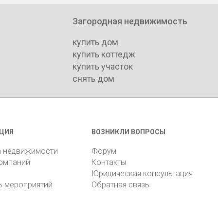
Загородная недвижимость
купить дом
купить коттедж
купить участок
снять дом
ЦИЯ
ВОЗНИКЛИ ВОПРОСЫ
а недвижимости
Форум
компаний
Контакты
Юридическая консультация
ь мероприятий
Обратная связь