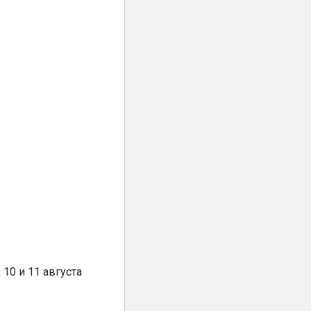
10 и 11 августа