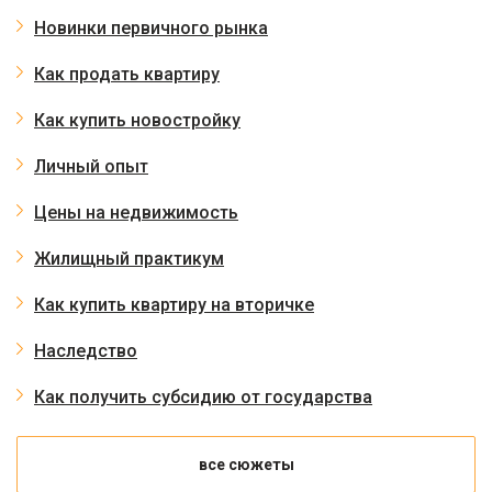
Новинки первичного рынка
Как продать квартиру
Как купить новостройку
Личный опыт
Цены на недвижимость
Жилищный практикум
Как купить квартиру на вторичке
Наследство
Как получить субсидию от государства
все сюжеты