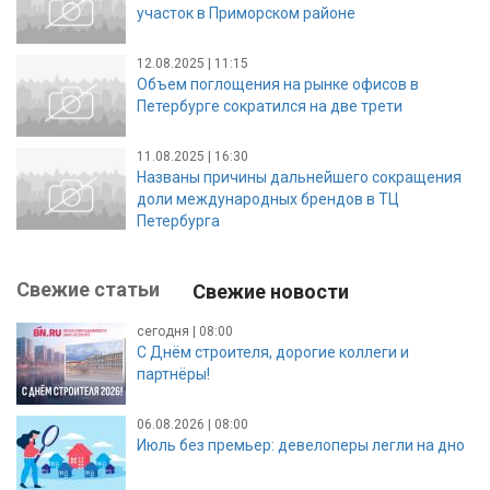
участок в Приморском районе
12.08.2025 | 11:15
Объем поглощения на рынке офисов в
Петербурге сократился на две трети
11.08.2025 | 16:30
Названы причины дальнейшего сокращения
доли международных брендов в ТЦ
Петербурга
Свежие статьи
Свежие новости
сегодня | 08:00
С Днём строителя, дорогие коллеги и
партнёры!
06.08.2026 | 08:00
Июль без премьер: девелоперы легли на дно