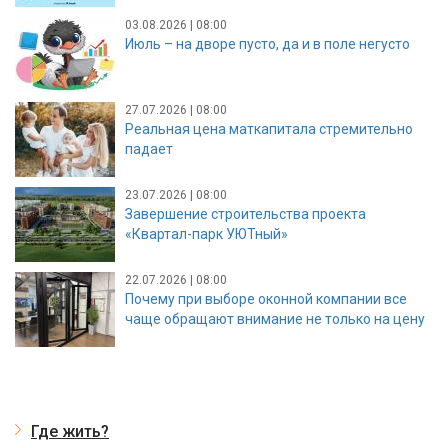
03.08.2026 | 08:00
Июль – на дворе пусто, да и в поле негусто
27.07.2026 | 08:00
Реальная цена маткапитала стремительно
падает
23.07.2026 | 08:00
Завершение строительства проекта
«Квартал-парк УЮТный»
22.07.2026 | 08:00
Почему при выборе оконной компании все
чаще обращают внимание не только на цену
Где жить?