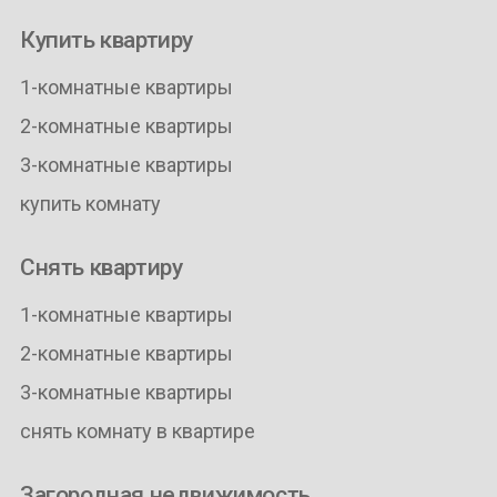
Купить квартиру
1-комнатные квартиры
2-комнатные квартиры
3-комнатные квартиры
купить комнату
Снять квартиру
1-комнатные квартиры
2-комнатные квартиры
3-комнатные квартиры
снять комнату в квартире
Загородная недвижимость