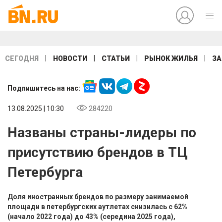
|
|
|
|
СЕГОДНЯ
НОВОСТИ
СТАТЬИ
РЫНОК ЖИЛЬЯ
ЗА
Подпишитесь на нас:
13.08.2025 | 10:30
284220
Названы страны-лидеры по
присутствию брендов в ТЦ
Петербурга
Доля иностранных брендов по размеру занимаемой
площади в петербургских аутлетах снизилась с 62%
(начало 2022 года) до 43% (середина 2025 года),