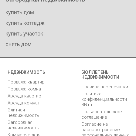
купить дом
купить коттедж
купить участок
снять дом
НЕДВИЖИМОСТЬ
БЮЛЛЕТЕНЬ
НЕДВИЖИМОСТИ
Продажа квартир
Правила перепечатки
Продажа комнат
Политика
Аренда квартир
конфиденциальности
Аренда комнат
BN.ru
Элитная
Пользовательское
недвижимость
соглашение
Загородная
Согласие на
недвижимость
распространение
Коммерческая
персональных данных