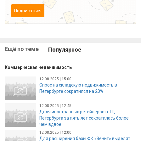
Подписаться
Ещё по теме
Популярное
Коммерческая недвижимость
12.08.2025 | 15:00
Спрос на складскую недвижимость в
Петербурге сократился на 20%
12.08.2025 | 12:45
Доля иностранных ретейлеров в ТЦ
Петербурга за пять лет сократилась более
чем вдвое
12.08.2025 | 12:00
Для расширения базы ФК «Зенит» выделят