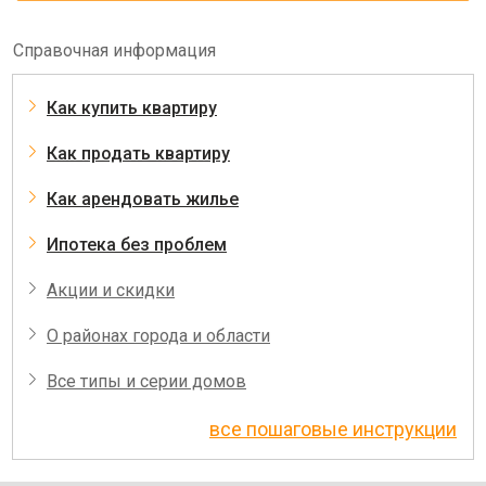
Справочная информация
Как купить квартиру
Как продать квартиру
Как арендовать жилье
Ипотека без проблем
Акции и скидки
О районах города и области
Все типы и серии домов
все пошаговые инструкции