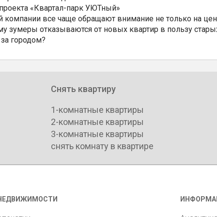
 проекта «Квартал-парк УЮТный»
 компании все чаще обращают внимание не только на цен
му зумеры отказываются от новых квартир в пользу стары
 за городом?
Снять квартиру
1-комнатные квартиры
2-комнатные квартиры
3-комнатные квартиры
снять комнату в квартире
НЕДВИЖИМОСТИ
ИНФОРМА