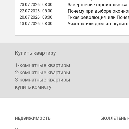
Завершение строительства
23.07.2026 | 08:00
Почему при выборе оконной
22.07.2026 | 08:00
Тихая революция, или Поче
20.07.2026 | 08:00
Участок или дом: что купить
13.07.2026 | 08:00
Купить квартиру
1-комнатные квартиры
2-комнатные квартиры
3-комнатные квартиры
купить комнату
НЕДВИЖИМОСТЬ
БЮЛЛЕТЕНЬ 