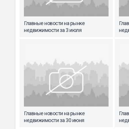
Главные новости на рынке
Гла
недвижимости за 3 июля
нед
Главные новости на рынке
Гла
недвижимости за 30 июня
нед