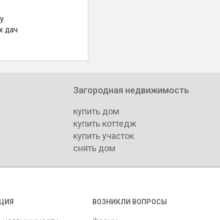
у
х дач
Загородная недвижимость
купить дом
купить коттедж
купить участок
снять дом
ЦИЯ
ВОЗНИКЛИ ВОПРОСЫ