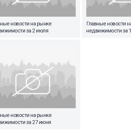
вные новости на рынке
Главные новости н
вижимости за 2 июля
недвижимости за 
вные новости на рынке
вижимости за 27 июня