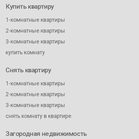
Купить квартиру
1-комнатные квартиры
2-комнатные квартиры
3-комнатные квартиры
купить комнату
Снять квартиру
1-комнатные квартиры
2-комнатные квартиры
3-комнатные квартиры
снять комнату в квартире
Загородная недвижимость