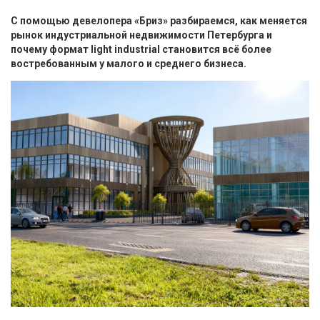
С помощью девелопера «Бриз» разбираемся, как меняется
рынок индустриальной недвижимости Петербурга и
почему формат light industrial становится всё более
востребованным у малого и среднего бизнеса.