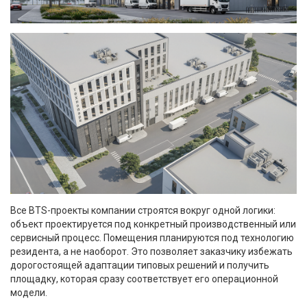
Все BTS-проекты компании строятся вокруг одной логики:
объект проектируется под конкретный производственный или
сервисный процесс. Помещения планируются под технологию
резидента, а не наоборот. Это позволяет заказчику избежать
дорогостоящей адаптации типовых решений и получить
площадку, которая сразу соответствует его операционной
модели.