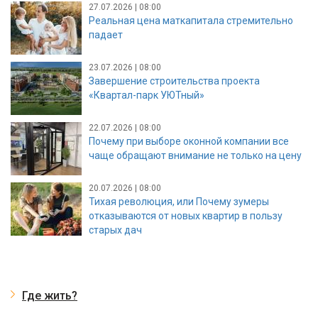
27.07.2026 | 08:00
Реальная цена маткапитала стремительно
падает
23.07.2026 | 08:00
Завершение строительства проекта
«Квартал-парк УЮТный»
22.07.2026 | 08:00
Почему при выборе оконной компании все
чаще обращают внимание не только на цену
20.07.2026 | 08:00
Тихая революция, или Почему зумеры
отказываются от новых квартир в пользу
старых дач
Где жить?