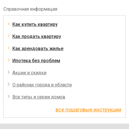
Справочная информация
Как купить квартиру
Как продать квартиру
Как арендовать жилье
Ипотека без проблем
Акции и скидки
О районах города и области
Все типы и серии домов
все пошаговые инструкции