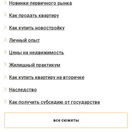
Новинки первичного рынка
Как продать квартиру
Как купить новостройку
Личный опыт
Цены на недвижимость
Жилищный практикум
Как купить квартиру на вторичке
Наследство
Как получить субсидию от государства
все сюжеты