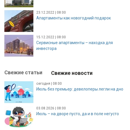
23.12.2022 | 08:00
Апартаменты как новогодний подарок
15.12.2022 | 08:00
Сервисные апартаменты – находка для
инвестора
Свежие статьи
Свежие новости
сегодня | 08:00
Июль без премьер: девелоперы легли на дно
03.08.2026 | 08:00
Июль – на дворе пусто, да и в поле негусто