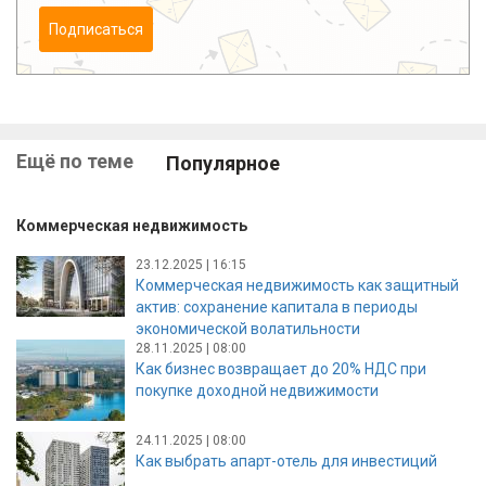
Подписаться
Ещё по теме
Популярное
Коммерческая недвижимость
23.12.2025 | 16:15
Коммерческая недвижимость как защитный
актив: сохранение капитала в периоды
экономической волатильности
28.11.2025 | 08:00
Как бизнес возвращает до 20% НДС при
покупке доходной недвижимости
24.11.2025 | 08:00
Как выбрать апарт-отель для инвестиций