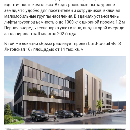
идентичность комплекса. Входы расположены на уровне
земли, что удобно для посетителей и сотрудников, включая
маломобильные группы населения. В зданиях установлены
лифты грузоподъемностью до 1000 кг с шириной проема 1,2 м.
Первая очередь технопарка уже готова, ввод второй очереди
запланирован на II квартал 2027 года.
В той же локации «Бриз» реализует проект build-to-suit «BTS
Литовская 16» площадью от 14 тыс. кв. м.