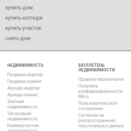
купить дом
купить коттедж
купить участок
снять дом
НЕДВИЖИМОСТЬ
БЮЛЛЕТЕНЬ
НЕДВИЖИМОСТИ
Продажа квартир
Правила перепечатки
Продажа комнат
Политика
Аренда квартир
конфиденциальности
Аренда комнат
BN.ru
Элитная
Пользовательское
недвижимость
соглашение
Загородная
Согласие на
недвижимость
распространение
Коммерческая
персональных данных
недвижимость