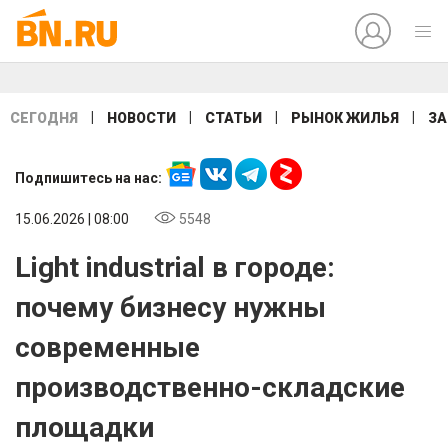
|
|
|
|
СЕГОДНЯ
НОВОСТИ
СТАТЬИ
РЫНОК ЖИЛЬЯ
ЗА
Подпишитесь на нас:
15.06.2026 | 08:00
5548
Light industrial в городе:
почему бизнесу нужны
современные
производственно-складские
площадки