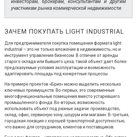
инвесторам, брокерам, консультантам и другим
участникам рынка коммерческой недвижимости.
ЗАЧЕМ ПОКУПАТЬ LIGHT INDUSTRIAL
Для предпринимателя покупка помещения формата light
industrial – это не только вложение в недвижимость, но и
инструмент управления бизнесом. В отличие от аренды
старого склада или бывшего цеха, такой объект дает более
предсказуемые условия эксплуатации и возможность
адаптировать площадь под конкретные процессы.
На примере проектов «Бриз» можно выделить несколько
ключевых преимуществ. Во-первых, это современные
многофункциональные помещения вместо устаревшего
промышленного фонда. Во-вторых, возможность
использовать объект под разные задачи: производство,
склад, офис, сервисную зону, шоурум или магазин. В-третьих,
городская локация с хорошей транспортной доступностью,
что важно для сотрудников, клиентов и поставщиков.