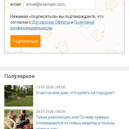
email:
Нажимая «подписаться» вы подтверждаете, что
согласны с
Договором Оферты
и
Политикой
конфиденциальности
.
Подписаться
Популярное
13.07.2026 | 08:00
Участок или дом: что купить за городом?
20.07.2026 | 08:00
Тихая революция, или Почему зумеры
отказываются от новых квартир в пользу
старых дач