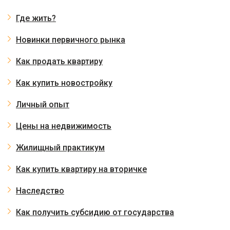
Где жить?
Новинки первичного рынка
Как продать квартиру
Как купить новостройку
Личный опыт
Цены на недвижимость
Жилищный практикум
Как купить квартиру на вторичке
Наследство
Как получить субсидию от государства