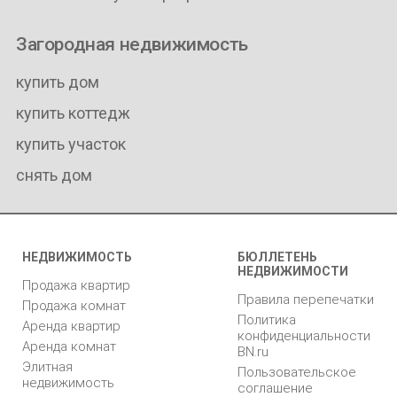
Загородная недвижимость
купить дом
купить коттедж
купить участок
снять дом
НЕДВИЖИМОСТЬ
БЮЛЛЕТЕНЬ
НЕДВИЖИМОСТИ
Продажа квартир
Правила перепечатки
Продажа комнат
Политика
Аренда квартир
конфиденциальности
Аренда комнат
BN.ru
Элитная
Пользовательское
недвижимость
соглашение