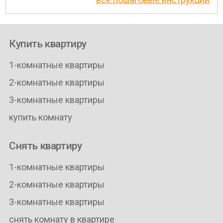
Купить квартиру
1-комнатные квартиры
2-комнатные квартиры
3-комнатные квартиры
купить комнату
Снять квартиру
1-комнатные квартиры
2-комнатные квартиры
3-комнатные квартиры
снять комнату в квартире