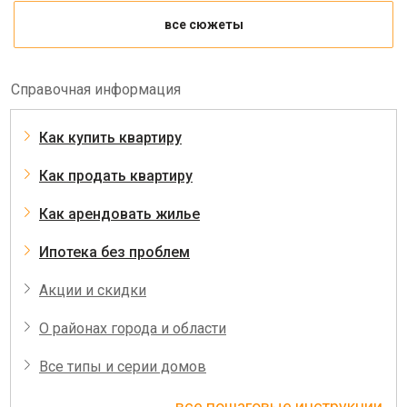
все сюжеты
Справочная информация
Как купить квартиру
Как продать квартиру
Как арендовать жилье
Ипотека без проблем
Акции и скидки
О районах города и области
Все типы и серии домов
все пошаговые инструкции