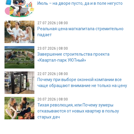
Июль – на дворе пусто, да и в поле негусто
27.07.2026 | 08:00
Реальная цена маткапитала стремительно
падает
23.07.2026 | 08:00
Завершение строительства проекта
«Квартал-парк УЮТный»
22.07.2026 | 08:00
Почему при выборе оконной компании все
чаще обращают внимание не только на цену
20.07.2026 | 08:00
Тихая революция, или Почему зумеры
отказываются от новых квартир в пользу
старых дач