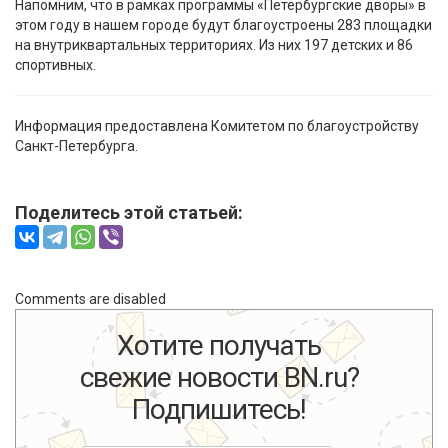
Напомним, что в рамках программы «Петербургские дворы» в
этом году в нашем городе будут благоустроены 283 площадки
на внутриквартальных территориях. Из них 197 детских и 86
спортивных.
Информация предоставлена Комитетом по благоустройству
Санкт-Петербурга.
Поделитесь этой статьей:
Comments are disabled
Хотите получать
свежие новости BN.ru?
Подпишитесь!