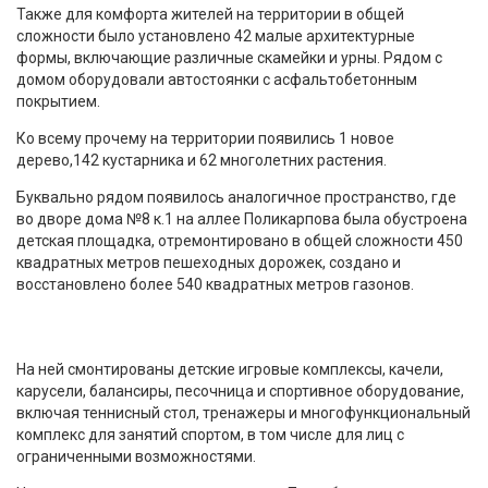
Также для комфорта жителей на территории в общей
сложности было установлено 42 малые архитектурные
формы, включающие различные скамейки и урны. Рядом с
домом оборудовали автостоянки с асфальтобетонным
покрытием.
Ко всему прочему на территории появились 1 новое
дерево,142 кустарника и 62 многолетних растения.
Буквально рядом появилось аналогичное пространство, где
во дворе дома №8 к.1 на аллее Поликарпова была обустроена
детская площадка, отремонтировано в общей сложности 450
квадратных метров пешеходных дорожек, создано и
восстановлено более 540 квадратных метров газонов.
На ней смонтированы детские игровые комплексы, качели,
карусели, балансиры, песочница и спортивное оборудование,
включая теннисный стол, тренажеры и многофункциональный
комплекс для занятий спортом, в том числе для лиц с
ограниченными возможностями.