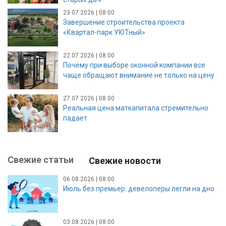
23.07.2026 | 08:00
Завершение строительства проекта
«Квартал-парк УЮТный»
22.07.2026 | 08:00
Почему при выборе оконной компании все
чаще обращают внимание не только на цену
27.07.2026 | 08:00
Реальная цена маткапитала стремительно
падает
Свежие статьи
Свежие новости
06.08.2026 | 08:00
Июль без премьер: девелоперы легли на дно
03.08.2026 | 08:00