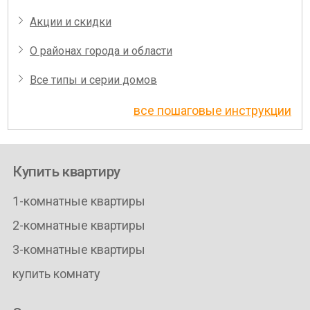
Акции и скидки
О районах города и области
Все типы и серии домов
все пошаговые инструкции
Купить квартиру
1-комнатные квартиры
2-комнатные квартиры
3-комнатные квартиры
купить комнату