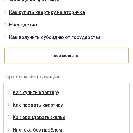
Как купить квартиру на вторичке
Наследство
Как получить субсидию от государства
все сюжеты
Справочная информация
Как купить квартиру
Как продать квартиру
Как арендовать жилье
Ипотека без проблем