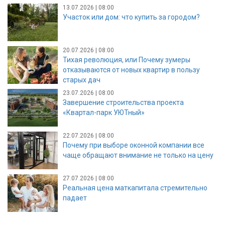
13.07.2026 | 08:00
Участок или дом: что купить за городом?
20.07.2026 | 08:00
Тихая революция, или Почему зумеры
отказываются от новых квартир в пользу
старых дач
23.07.2026 | 08:00
Завершение строительства проекта
«Квартал-парк УЮТный»
22.07.2026 | 08:00
Почему при выборе оконной компании все
чаще обращают внимание не только на цену
27.07.2026 | 08:00
Реальная цена маткапитала стремительно
падает