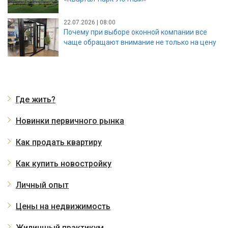
22.07.2026 | 08:00
Почему при выборе оконной компании все
чаще обращают внимание не только на цену
Где жить?
Новинки первичного рынка
Как продать квартиру
Как купить новостройку
Личный опыт
Цены на недвижимость
Жилищный практикум