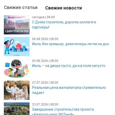
Свежие статьи
Свежие новости
сегодня | 08:00
С Днём строителя, дорогие коллеги и
партнёры!
06.08.2026 | 08:00
Июль без премьер: девелоперы легли на дно
03.08.2026 | 08:00
Июль – на дворе пусто, да и в поле негусто
27.07.2026 | 08:00
Реальная цена маткапитала стремительно
падает
23.07.2026 | 08:00
Завершение строительства проекта
«Квартал-парк УЮТный»