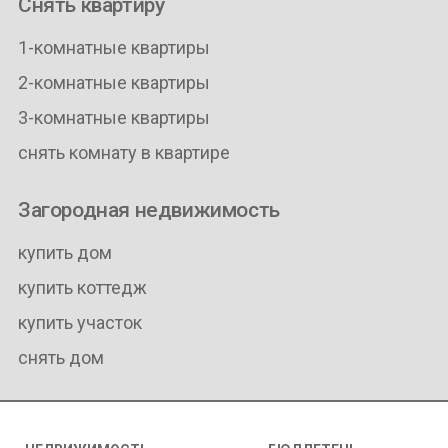
Снять квартиру
1-комнатные квартиры
2-комнатные квартиры
3-комнатные квартиры
снять комнату в квартире
Загородная недвижимость
купить дом
купить коттедж
купить участок
снять дом