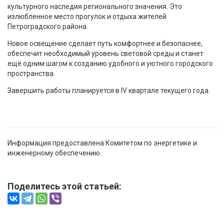
культурного наследия регионального значения. Это
излюбленное место прогулок и отдыха жителей
Петроградского района.
Новое освещение сделает путь комфортнее и безопаснее,
обеспечит необходимый уровень световой среды и станет
ещё одним шагом к созданию удобного и уютного городского
пространства.
Завершить работы планируется в IV квартале текущего года.
Информация предоставлена Комитетом по энергетике и
инженерному обеспечению.
Поделитесь этой статьей: