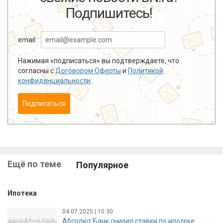
Подпишитесь!
email:
Нажимая «подписаться» вы подтверждаете, что
согласны с
Договором Оферты
и
Политикой
конфиденциальности
.
Подписаться
Ещё по теме
Популярное
Ипотека
04.07.2025 | 10:30
Абсолют Банк снизил ставки по ипотеке