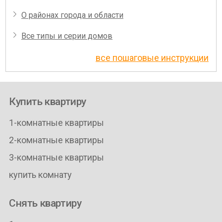
О районах города и области
Все типы и серии домов
все пошаговые инструкции
Купить квартиру
1-комнатные квартиры
2-комнатные квартиры
3-комнатные квартиры
купить комнату
Снять квартиру