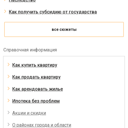
Как получить субсидию от государства
все сюжеты
Справочная информация
Как купить квартиру
Как продать квартиру
Как арендовать жилье
Ипотека без проблем
Акции и скидки
О районах города и области