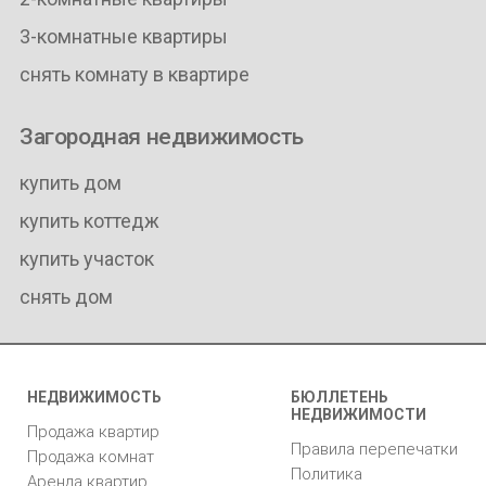
3-комнатные квартиры
снять комнату в квартире
Загородная недвижимость
купить дом
купить коттедж
купить участок
снять дом
НЕДВИЖИМОСТЬ
БЮЛЛЕТЕНЬ
НЕДВИЖИМОСТИ
Продажа квартир
Правила перепечатки
Продажа комнат
Политика
Аренда квартир