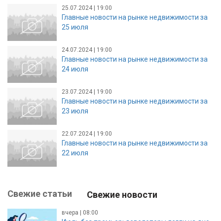
25.07.2024 | 19:00
Главные новости на рынке недвижимости за
25 июля
24.07.2024 | 19:00
Главные новости на рынке недвижимости за
24 июля
23.07.2024 | 19:00
Главные новости на рынке недвижимости за
23 июля
22.07.2024 | 19:00
Главные новости на рынке недвижимости за
22 июля
Свежие статьи
Свежие новости
вчера | 08:00