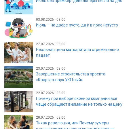
Июль без премьер: девелоперы легли на дно
03.08.2026 | 08:00
Июль – на дворе пусто, да и в поле негусто
27.07.2026 | 08:00
Реальная цена маткапитала стремительно
падает
23.07.2026 | 08:00
Завершение строительства проекта
«Квартал-парк УЮТный»
22.07.2026 | 08:00
Почему при выборе оконной компании все
чаще обращают внимание не только на цену
20.07.2026 | 08:00
Тихая революция, или Почему зумеры
отказываются от новых квартир в пользу