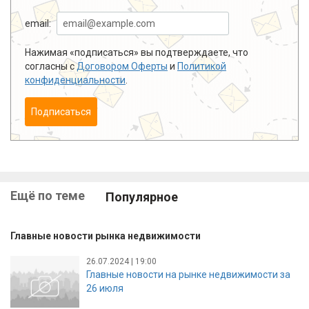
email:
Нажимая «подписаться» вы подтверждаете, что
согласны с
Договором Оферты
и
Политикой
конфиденциальности
.
Подписаться
Ещё по теме
Популярное
Главные новости рынка недвижимости
26.07.2024 | 19:00
Главные новости на рынке недвижимости за
26 июля