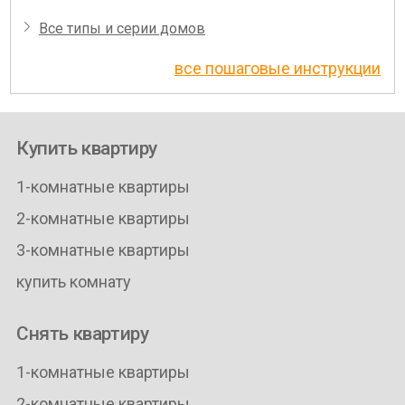
Все типы и серии домов
все пошаговые инструкции
Купить квартиру
1-комнатные квартиры
2-комнатные квартиры
3-комнатные квартиры
купить комнату
Снять квартиру
1-комнатные квартиры
2-комнатные квартиры