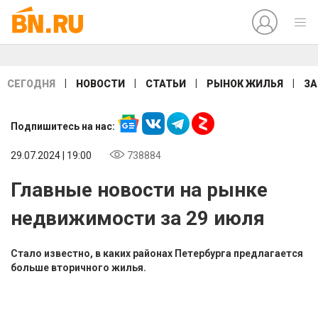
|
|
|
|
СЕГОДНЯ
НОВОСТИ
СТАТЬИ
РЫНОК ЖИЛЬЯ
ЗА
Подпишитесь на нас:
29.07.2024 | 19:00
738884
Главные новости на рынке
недвижимости за 29 июля
Стало известно, в каких районах Петербурга предлагается
больше вторичного жилья.