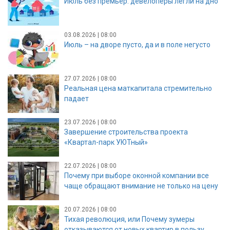
Июль без премьер: девелоперы легли на дно
03.08.2026 | 08:00
Июль – на дворе пусто, да и в поле негусто
27.07.2026 | 08:00
Реальная цена маткапитала стремительно
падает
23.07.2026 | 08:00
Завершение строительства проекта
«Квартал-парк УЮТный»
22.07.2026 | 08:00
Почему при выборе оконной компании все
чаще обращают внимание не только на цену
20.07.2026 | 08:00
Тихая революция, или Почему зумеры
отказываются от новых квартир в пользу