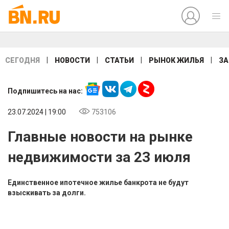
|
|
|
|
СЕГОДНЯ
НОВОСТИ
СТАТЬИ
РЫНОК ЖИЛЬЯ
ЗА
Подпишитесь на нас:
23.07.2024 | 19:00
753106
Главные новости на рынке
недвижимости за 23 июля
Единственное ипотечное жилье банкрота не будут
взыскивать за долги.