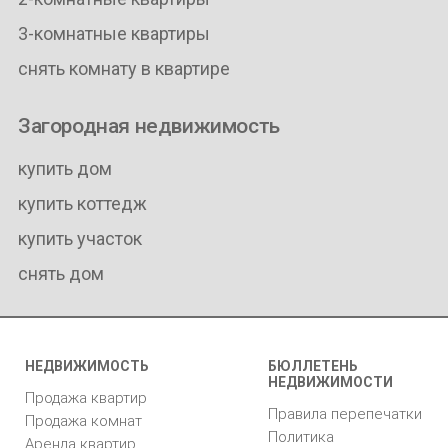
3-комнатные квартиры
снять комнату в квартире
Загородная недвижимость
купить дом
купить коттедж
купить участок
снять дом
НЕДВИЖИМОСТЬ
БЮЛЛЕТЕНЬ
НЕДВИЖИМОСТИ
Продажа квартир
Правила перепечатки
Продажа комнат
Политика
Аренда квартир