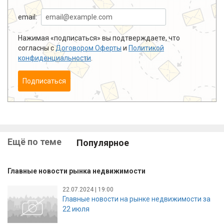
email:
Нажимая «подписаться» вы подтверждаете, что
согласны с
Договором Оферты
и
Политикой
конфиденциальности
.
Подписаться
Ещё по теме
Популярное
Главные новости рынка недвижимости
22.07.2024 | 19:00
Главные новости на рынке недвижимости за
22 июля