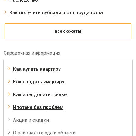
Как получить субсидию от государства
все сюжеты
Справочная информация
Как купить квартиру
Как продать квартиру
Как арендовать жилье
Ипотека без проблем
Акции и скидки
О районах города и области