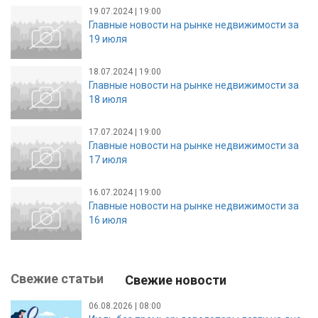
19.07.2024 | 19:00
Главные новости на рынке недвижимости за
19 июля
18.07.2024 | 19:00
Главные новости на рынке недвижимости за
18 июля
17.07.2024 | 19:00
Главные новости на рынке недвижимости за
17 июля
16.07.2024 | 19:00
Главные новости на рынке недвижимости за
16 июля
Свежие статьи
Свежие новости
06.08.2026 | 08:00