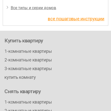
Все типы и серии домов
все пошаговые инструкции
Купить квартиру
1-комнатные квартиры
2-комнатные квартиры
3-комнатные квартиры
купить комнату
Снять квартиру
1-комнатные квартиры
2-комнатные квартиры