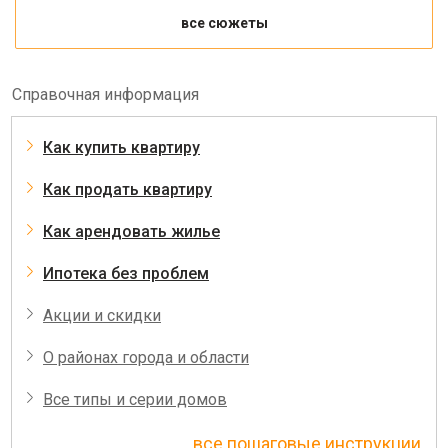
все сюжеты
Справочная информация
Как купить квартиру
Как продать квартиру
Как арендовать жилье
Ипотека без проблем
Акции и скидки
О районах города и области
Все типы и серии домов
все пошаговые инструкции