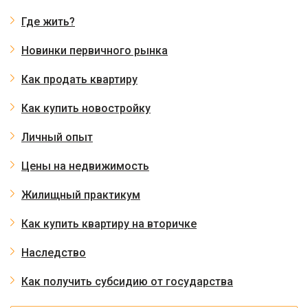
Где жить?
Новинки первичного рынка
Как продать квартиру
Как купить новостройку
Личный опыт
Цены на недвижимость
Жилищный практикум
Как купить квартиру на вторичке
Наследство
Как получить субсидию от государства