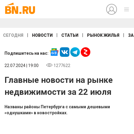
|
|
|
|
СЕГОДНЯ
НОВОСТИ
СТАТЬИ
РЫНОК ЖИЛЬЯ
ЗА
Подпишитесь на нас:
22.07.2024 | 19:00
1277622
Главные новости на рынке
недвижимости за 22 июля
Названы районы Петербурга с самыми дешевыми
«однушками» в новостройках.