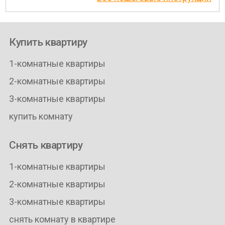
Купить квартиру
1-комнатные квартиры
2-комнатные квартиры
3-комнатные квартиры
купить комнату
Снять квартиру
1-комнатные квартиры
2-комнатные квартиры
3-комнатные квартиры
снять комнату в квартире