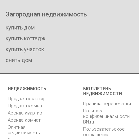
Загородная недвижимость
купить дом
купить коттедж
купить участок
снять дом
НЕДВИЖИМОСТЬ
БЮЛЛЕТЕНЬ
НЕДВИЖИМОСТИ
Продажа квартир
Правила перепечатки
Продажа комнат
Политика
Аренда квартир
конфиденциальности
Аренда комнат
BN.ru
Элитная
Пользовательское
недвижимость
соглашение