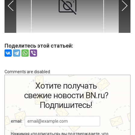
Поделитесь этой статьей:
Comments are disabled
Хотите получать
свежие новости BN.ru?
Подпишитесь!
email:
Нажимая «подписаться» вы подтверждаете, что