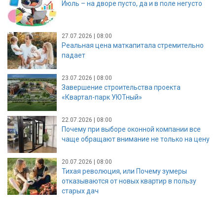
Июль – на дворе пусто, да и в поле негусто
27.07.2026 | 08:00
Реальная цена маткапитала стремительно
падает
23.07.2026 | 08:00
Завершение строительства проекта
«Квартал-парк УЮТный»
22.07.2026 | 08:00
Почему при выборе оконной компании все
чаще обращают внимание не только на цену
20.07.2026 | 08:00
Тихая революция, или Почему зумеры
отказываются от новых квартир в пользу
старых дач