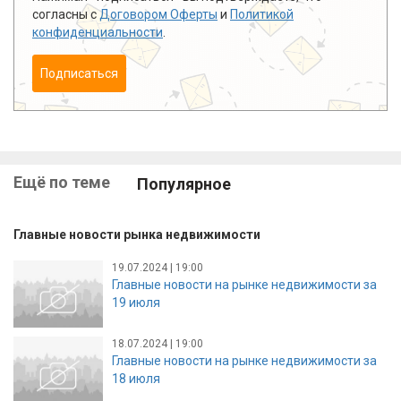
согласны с
Договором Оферты
и
Политикой
конфиденциальности
.
Подписаться
Ещё по теме
Популярное
Главные новости рынка недвижимости
19.07.2024 | 19:00
Главные новости на рынке недвижимости за
19 июля
18.07.2024 | 19:00
Главные новости на рынке недвижимости за
18 июля