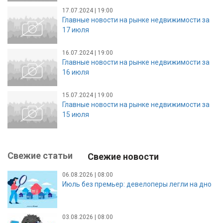
17.07.2024 | 19:00
Главные новости на рынке недвижимости за
17 июля
16.07.2024 | 19:00
Главные новости на рынке недвижимости за
16 июля
15.07.2024 | 19:00
Главные новости на рынке недвижимости за
15 июля
Свежие статьи
Свежие новости
06.08.2026 | 08:00
Июль без премьер: девелоперы легли на дно
03.08.2026 | 08:00