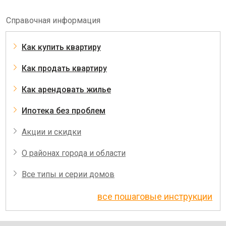
Справочная информация
Как купить квартиру
Как продать квартиру
Как арендовать жилье
Ипотека без проблем
Акции и скидки
О районах города и области
Все типы и серии домов
все пошаговые инструкции