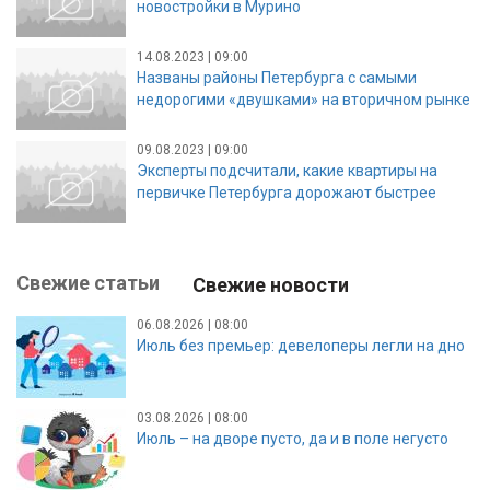
новостройки в Мурино
14.08.2023 | 09:00
Названы районы Петербурга с самыми
недорогими «двушками» на вторичном рынке
09.08.2023 | 09:00
Эксперты подсчитали, какие квартиры на
первичке Петербурга дорожают быстрее
Свежие статьи
Свежие новости
06.08.2026 | 08:00
Июль без премьер: девелоперы легли на дно
03.08.2026 | 08:00
Июль – на дворе пусто, да и в поле негусто