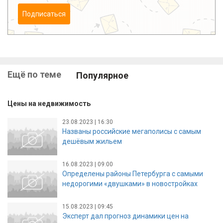
Подписаться
Ещё по теме
Популярное
Цены на недвижимость
23.08.2023 | 16:30
Названы российские мегаполисы с самым
дешёвым жильем
16.08.2023 | 09:00
Определены районы Петербурга с самыми
недорогими «двушками» в новостройках
15.08.2023 | 09:45
Эксперт дал прогноз динамики цен на