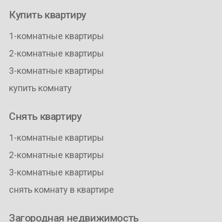
Купить квартиру
1-комнатные квартиры
2-комнатные квартиры
3-комнатные квартиры
купить комнату
Снять квартиру
1-комнатные квартиры
2-комнатные квартиры
3-комнатные квартиры
снять комнату в квартире
Загородная недвижимость