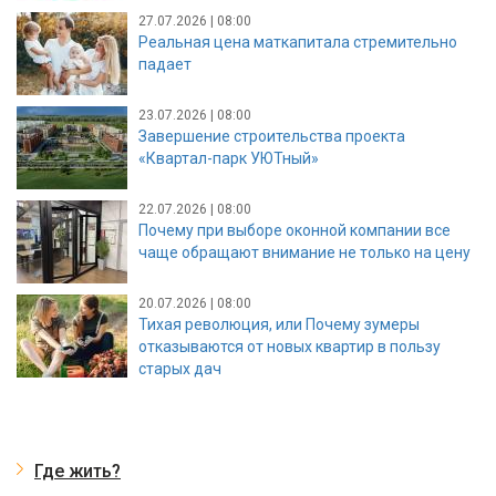
27.07.2026 | 08:00
Реальная цена маткапитала стремительно
падает
23.07.2026 | 08:00
Завершение строительства проекта
«Квартал-парк УЮТный»
22.07.2026 | 08:00
Почему при выборе оконной компании все
чаще обращают внимание не только на цену
20.07.2026 | 08:00
Тихая революция, или Почему зумеры
отказываются от новых квартир в пользу
старых дач
Где жить?