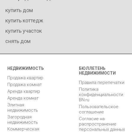
купить дом
купить коттедж
купить участок
снять дом
НЕДВИЖИМОСТЬ
БЮЛЛЕТЕНЬ
НЕДВИЖИМОСТИ
Продажа квартир
Правила перепечатки
Продажа комнат
Политика
Аренда квартир
конфиденциальности
Аренда комнат
BN.ru
Элитная
Пользовательское
недвижимость
соглашение
Загородная
Согласие на
недвижимость
распространение
Коммерческая
персональных данных