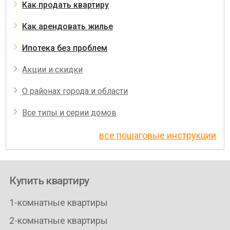
Как продать квартиру
Как арендовать жилье
Ипотека без проблем
Акции и скидки
О районах города и области
Все типы и серии домов
все пошаговые инструкции
Купить квартиру
1-комнатные квартиры
2-комнатные квартиры