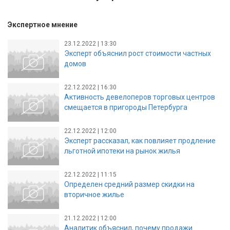
Экспертное мнение
23.12.2022 | 13:30
Эксперт объяснил рост стоимости частных
домов
22.12.2022 | 16:30
Активность девелоперов торговых центров
смещается в пригороды Петербурга
22.12.2022 | 12:00
Эксперт рассказал, как повлияет продление
льготной ипотеки на рынок жилья
22.12.2022 | 11:15
Определен средний размер скидки на
вторичное жилье
21.12.2022 | 12:00
Аналитик объяснил, почему продажи