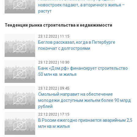
новостроек падают, а вторичного жилья –
растут
Тенденции рынка строительства и недвижимости
23.12.2022 | 11:15
Беглов рассказал, когда в Петербурге
покончат с долгостроями
23.12.2022 | 10:30
Банк «Дом.рф» финансирует строительство
50 млн кв. м жилья
23.12.2022 | 09:45
Смольный направит на обеспечение
молодежи доступным жильем более 90 млрд
рублей
22.12.2022 | 17:15
В России ежегодно признается аварийным 2,5
млн кв.м жилья