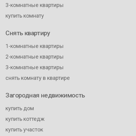
3-комнатные квартиры
купить комнату
Снять квартиру
1-комнатные квартиры
2-комнатные квартиры
3-комнатные квартиры
снять комнату в квартире
Загородная недвижимость
купить дом
купить коттедж
купить участок