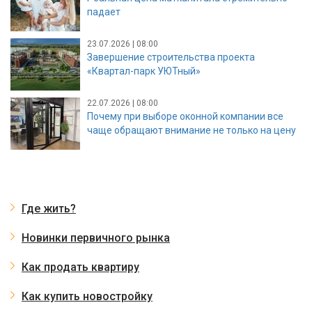
падает
23.07.2026 | 08:00
Завершение строительства проекта
«Квартал-парк УЮТный»
22.07.2026 | 08:00
Почему при выборе оконной компании все
чаще обращают внимание не только на цену
Где жить?
Новинки первичного рынка
Как продать квартиру
Как купить новостройку