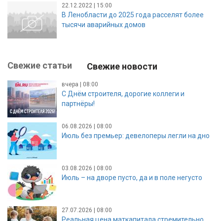
22.12.2022 | 15:00
В Ленобласти до 2025 года расселят более
тысячи аварийных домов
Свежие статьи
Свежие новости
вчера | 08:00
С Днём строителя, дорогие коллеги и
партнёры!
06.08.2026 | 08:00
Июль без премьер: девелоперы легли на дно
03.08.2026 | 08:00
Июль – на дворе пусто, да и в поле негусто
27.07.2026 | 08:00
Реальная цена маткапитала стремительно