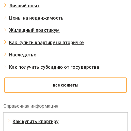
Личный опыт
Цены на недвижимость
Жилищный практикум
Как купить квартиру на вторичке
Наследство
Как получить субсидию от государства
все сюжеты
Справочная информация
Как купить квартиру