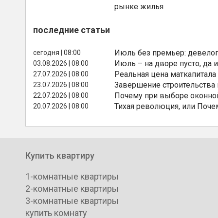
рынке жилья
последние статьи
Июль без премьер: девелоп
сегодня | 08:00
Июль – на дворе пусто, да и
03.08.2026 | 08:00
Реальная цена маткапитала
27.07.2026 | 08:00
Завершение строительства
23.07.2026 | 08:00
Почему при выборе оконной
22.07.2026 | 08:00
Тихая революция, или Поче
20.07.2026 | 08:00
Купить квартиру
1-комнатные квартиры
2-комнатные квартиры
3-комнатные квартиры
купить комнату