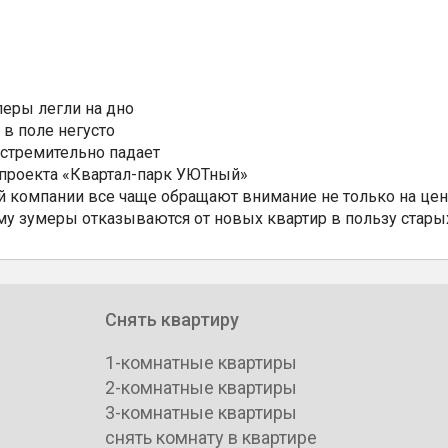
еры легли на дно
 в поле негусто
 стремительно падает
 проекта «Квартал-парк УЮТный»
 компании все чаще обращают внимание не только на цен
му зумеры отказываются от новых квартир в пользу стары
Снять квартиру
1-комнатные квартиры
2-комнатные квартиры
3-комнатные квартиры
снять комнату в квартире