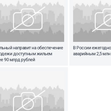
льный направит на обеспечение
В России ежегодно
одежи доступным жильем
аварийным 2,5 млн
ее 90 млрд рублей