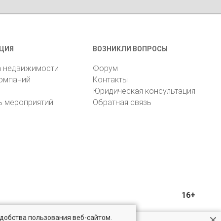
ЦИЯ
ВОЗНИКЛИ ВОПРОСЫ
а недвижимости
Форум
компаний
Контакты
Юридическая консультация
ь мероприятий
Обратная связь
16+
удобства пользования веб-сайтом.