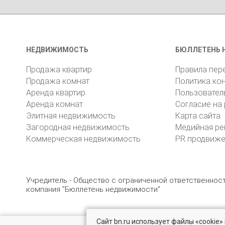
НЕДВИЖИМОСТЬ
БЮЛЛЕТЕНЬ 
Продажа квартир
Правила пер
Продажа комнат
Политика ко
Аренда квартир
Пользовател
Аренда комнат
Согласие на
Элитная недвижимость
Карта сайта
Загородная недвижимость
Медийная ре
Коммерческая недвижимость
PR продвиж
Учредитель - Общество с ограниченной ответственно
компания "Бюллетень недвижимости"
Сайт bn.ru использует файлы «cookie