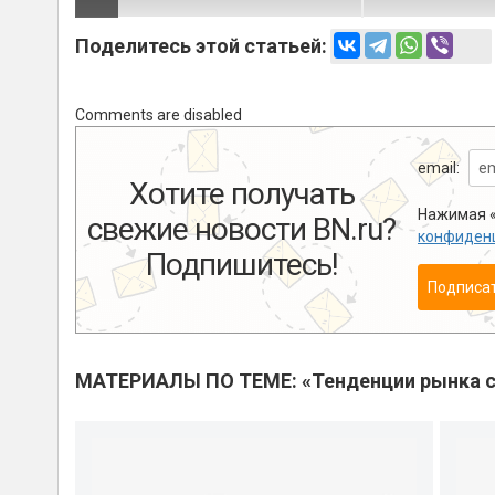
Поделитесь этой статьей:
Comments are disabled
email:
Хотите получать
Нажимая «
свежие новости BN.ru?
конфиден
Подпишитесь!
Подписа
МАТЕРИАЛЫ ПО ТЕМЕ: «Тенденции рынка с