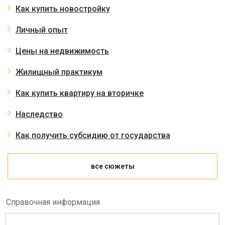
Как купить новостройку
Личный опыт
Цены на недвижимость
Жилищный практикум
Как купить квартиру на вторичке
Наследство
Как получить субсидию от государства
все сюжеты
Справочная информация