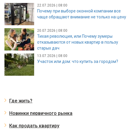
22.07.2026 | 08:00
Почему при выборе оконной компании все
чаще обращают внимание не только на цену
20.07.2026 | 08:00
Тихая революция, или Почему зумеры
отказываются от новых квартир в пользу
старых дач
13.07.2026 | 08:00
Участок или дом: что купить за городом?
Где жить?
Новинки первичного рынка
Как продать квартиру