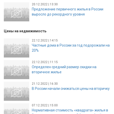
20.12.2022 | 13:30
Предложение первичного жилья в России
выросло до рекордного уровня
Цены на недвижимость
22.12.2022 | 14:15
Частные дома в России за год подорожали на
20%
22.12.2022 | 11:15
Определен средний размер скидки на
вторичное жилье
21.12.2022 | 16:30
В России начали снижаться цены на вторичку
07.12.2022 | 15:00
Нормативная стоимость «квадрата» жилья в