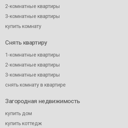
2-комнатные квартиры
3-комнатные квартиры
купить комнату
Снять квартиру
1-комнатные квартиры
2-комнатные квартиры
3-комнатные квартиры
снять комнату в квартире
Загородная недвижимость
купить дом
купить коттедж