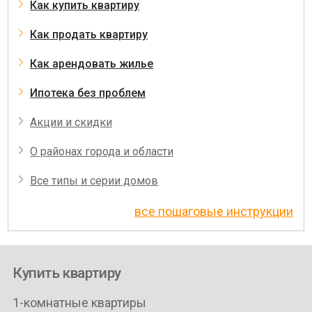
Как купить квартиру
Как продать квартиру
Как арендовать жилье
Ипотека без проблем
Акции и скидки
О районах города и области
Все типы и серии домов
все пошаговые инструкции
Купить квартиру
1-комнатные квартиры