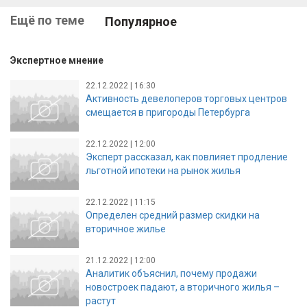
Ещё по теме
Популярное
Экспертное мнение
22.12.2022 | 16:30
Активность девелоперов торговых центров
смещается в пригороды Петербурга
22.12.2022 | 12:00
Эксперт рассказал, как повлияет продление
льготной ипотеки на рынок жилья
22.12.2022 | 11:15
Определен средний размер скидки на
вторичное жилье
21.12.2022 | 12:00
Аналитик объяснил, почему продажи
новостроек падают, а вторичного жилья –
растут