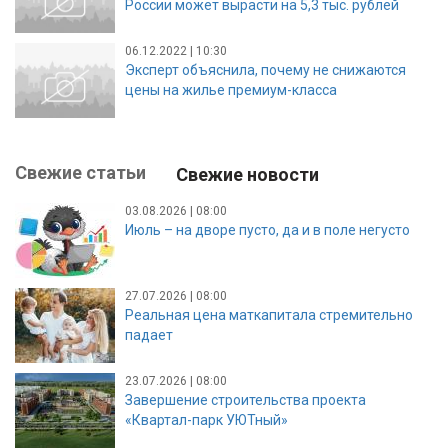
России может вырасти на 5,3 тыс. рублей
06.12.2022 | 10:30
Эксперт объяснила, почему не снижаются
цены на жилье премиум-класса
Свежие статьи
Свежие новости
03.08.2026 | 08:00
Июль – на дворе пусто, да и в поле негусто
27.07.2026 | 08:00
Реальная цена маткапитала стремительно
падает
23.07.2026 | 08:00
Завершение строительства проекта
«Квартал-парк УЮТный»